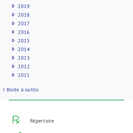
2019
2018
2017
2016
2015
2014
2013
2012
2011
Boite à outils
Répertoire