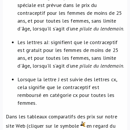
spéciale est prévue dans le prix du
contraceptif pour les femmes de moins de 25
ans, et pour toutes les femmes, sans limite
d'âge, lorsqu’il s’agit d’une
pilule du lendemain
.
Les lettres aJ: signifient que le contraceptif
est gratuit pour les femmes de moins de 25
ans, et pour toutes les femmes, sans limite
d'âge, lorsqu’il s’agit d’une
pilule du lendemain
.
Lorsque la lettre J est suivie des lettres cx,
cela signifie que le contraceptif est
remboursé en catégorie cx pour toutes les
femmes.
Dans les tableaux comparatifs des prix sur notre
site Web (cliquer sur le symbole
en regard du