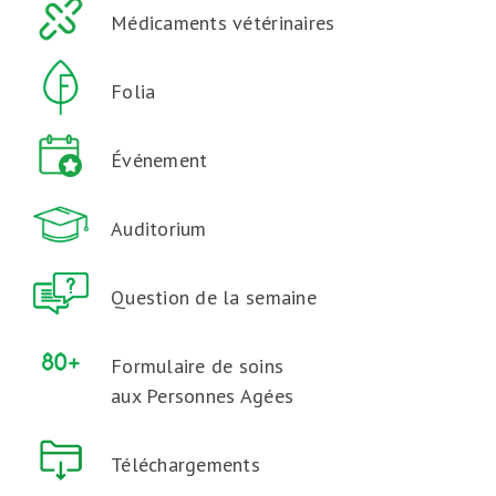
Médicaments vétérinaires
Folia
Événement
Auditorium
Question de la semaine
Formulaire de soins
aux Personnes Agées
Téléchargements