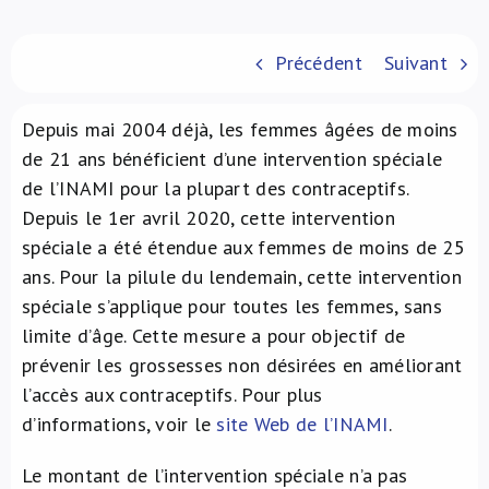
À propos de nous
Précédent
Suivant
NL
Depuis mai 2004 déjà, les femmes âgées de moins
de 21 ans bénéficient d’une intervention spéciale
de l’INAMI pour la plupart des contraceptifs.
Depuis le 1er avril 2020, cette intervention
spéciale a été étendue aux femmes de moins de 25
ans. Pour la pilule du lendemain, cette intervention
spéciale s’applique pour toutes les femmes, sans
limite d’âge. Cette mesure a pour objectif de
prévenir les grossesses non désirées en améliorant
l’accès aux contraceptifs. Pour plus
d’informations, voir le
site Web de l’INAMI
.
Le montant de l’intervention spéciale n’a pas