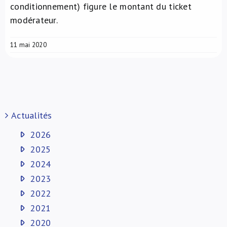
conditionnement) figure le montant du ticket
modérateur.
11 mai 2020
Actualités
2026
2025
2024
2023
2022
2021
2020