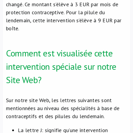
changé. Ce montant s’élève à 3 EUR par mois de
protection contraceptive. Pour la pilule du
lendemain, cette intervention s’élève à 9 EUR par
boîte.
Comment est visualisée cette
intervention spéciale sur notre
Site Web?
Sur notre site Web, les lettres suivantes sont
mentionnées au niveau des spécialités à base de
contraceptifs et des pilules du lendemain.
La lettre J: signifie qu’une intervention