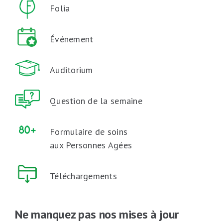
Folia
Événement
Auditorium
Question de la semaine
Formulaire de soins
aux Personnes Agées
Téléchargements
Ne manquez pas nos mises à jour