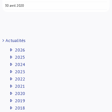
30 avril 2020
Actualités
2026
2025
2024
2023
2022
2021
2020
2019
2018