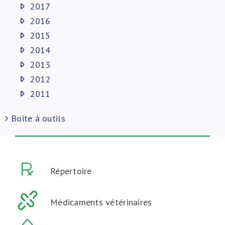
2017
2016
2015
2014
2013
2012
2011
Boite à outils
Répertoire
Médicaments vétérinaires