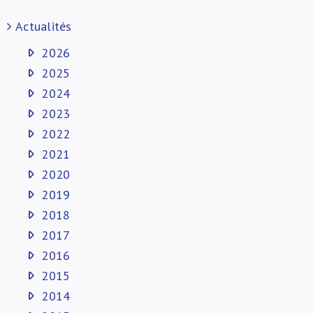
Actualités
2026
2025
2024
2023
2022
2021
2020
2019
2018
2017
2016
2015
2014