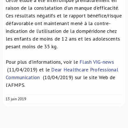
Cette étude a été interrompue prématurément en
raison de la constatation d’un manque d’efficacité.
Ces résultats négatifs et le rapport bénéfice/risque
défavorable ont maintenant mené à la contre-
indication de l’utilisation de la dompéridone chez
les enfants de moins de 12 ans et les adolescents
pesant moins de 35 kg.
Pour plus d’informations, voir le
Flash VIG-news
(11/04/2019) et le
Dear Healthcare Professional
Communication
(10/04/2019) sur le site Web de
l’AFMPS.
13 juin 2019