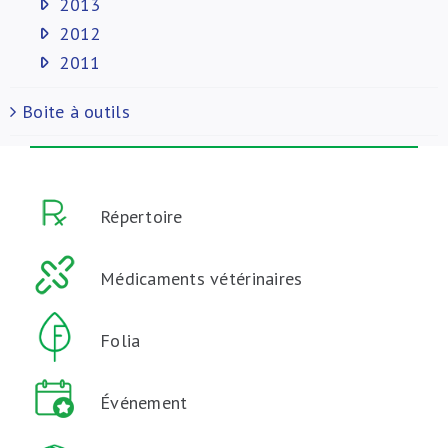
2013
2012
2011
Boite à outils
Répertoire
Médicaments vétérinaires
Folia
Événement