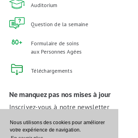
Auditorium
Question de la semaine
Formulaire de soins
aux Personnes Agées
Téléchargements
Ne manquez pas nos mises à jour
Inscrivez-vous à notre newsletter
Inscrivez-vous
Nous utilisons des cookies pour améliorer
votre expérience de navigation.