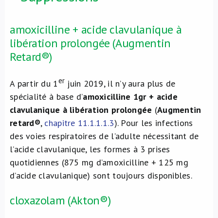
amoxicilline + acide clavulanique à
libération prolongée (Augmentin
Retard®)
er
A partir du 1
juin 2019, il n’y aura plus de
spécialité à base d’
amoxicilline 1gr + acide
clavulanique à libération prolongée
(
Augmentin
retard®
,
chapitre 11.1.1.1.3
). Pour les infections
des voies respiratoires de l’adulte nécessitant de
l’acide clavulanique, les formes à 3 prises
quotidiennes (875 mg d’amoxicilline + 125 mg
d’acide clavulanique) sont toujours disponibles.
cloxazolam (Akton®)