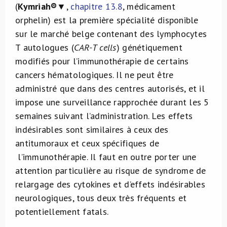
(
Kymriah®
▼,
chapitre 13.8
, médicament
orphelin) est la première spécialité disponible
sur le marché belge contenant des lymphocytes
T autologues (
CAR-T cells
) génétiquement
modifiés pour l’immunothérapie de certains
cancers hématologiques. Il ne peut être
administré que dans des centres autorisés, et il
impose une surveillance rapprochée durant les 5
semaines suivant l’administration. Les effets
indésirables sont similaires à ceux des
antitumoraux et ceux spécifiques de
l’immunothérapie. Il faut en outre porter une
attention particulière au risque de syndrome de
relargage des cytokines et d’effets indésirables
neurologiques, tous deux très fréquents et
potentiellement fatals.