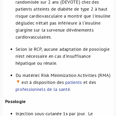
randomisée sur 2 ans (DEVOTE) chez des
patients atteints de diabète de type 2 à haut
risque cardiovasculaire a montré que l’insuline
dégludec n’était pas inférieure à l’insuline
glargine sur la survenue d’événements
cardiovasculaires.
Selon le RCP, aucune adaptation de posologie
n’est nécessaire en cas d’insuffisance
hépatique ou rénale.
Du matériel Risk Minimization Activities (RMA)
est à disposition des
patients
et des
professionnels de la santé
.
Posologie
Injection sous-cutanée 1x par jour. Le