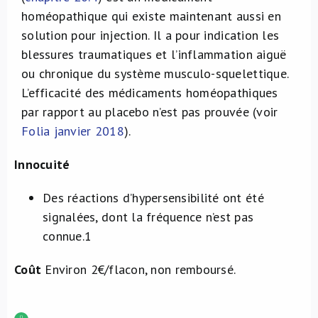
homéopathique qui existe maintenant aussi en
solution pour injection. Il a pour indication les
blessures traumatiques et l’inflammation aiguë
ou chronique du système musculo-squelettique.
L’efficacité des médicaments homéopathiques
par rapport au placebo n’est pas prouvée (voir
Folia janvier 2018
).
Innocuité
Des réactions d’hypersensibilité ont été
signalées, dont la fréquence n’est pas
connue.
1
Coût
Environ 2€/flacon, non remboursé.