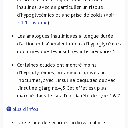
insulines, avec en particulier un risque
d’hypoglycémies et une prise de poids (voir
5.1.1. Insuline
)
Les analogues insuliniques à longue durée
d’action entraîneraient moins d’hypoglycémies
nocturnes que les insulines intermédiaires.
5
Certaines études ont montré moins
d’hypoglycémies, notamment graves ou
nocturnes, avec l’insuline dégludec qu’avec
l’insuline glargine.
4,5
Cet effet est plus
marqué dans le cas d’un diabète de type 1.
6,7
plus d'infos
Une étude de sécurité cardiovasculaire