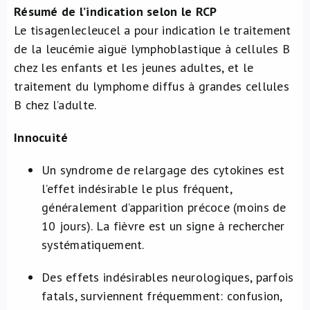
Résumé de l’indication selon le RCP
Le tisagenlecleucel a pour indication le traitement
de la leucémie aiguë lymphoblastique à cellules B
chez les enfants et les jeunes adultes, et le
traitement du lymphome diffus à grandes cellules
B chez l’adulte.
Innocuité
Un syndrome de relargage des cytokines est
l’effet indésirable le plus fréquent,
généralement d’apparition précoce (moins de
10 jours). La fièvre est un signe à rechercher
systématiquement.
Des effets indésirables neurologiques, parfois
fatals, surviennent fréquemment: confusion,