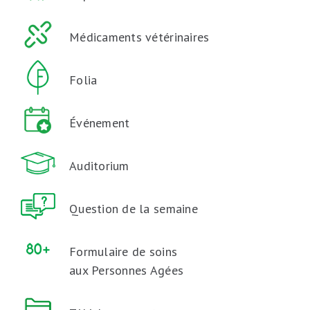
Médicaments vétérinaires
Folia
Événement
Auditorium
Question de la semaine
Formulaire de soins
aux Personnes Agées