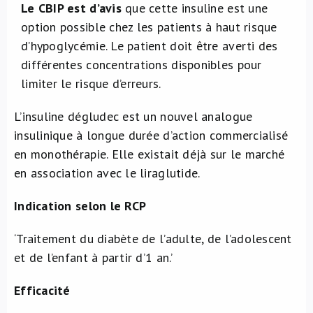
Le CBIP est d’avis
que cette insuline est une
option possible chez les patients à haut risque
d’hypoglycémie. Le patient doit être averti des
différentes concentrations disponibles pour
limiter le risque d’erreurs.
L’insuline dégludec est un nouvel analogue
insulinique à longue durée d’action commercialisé
en monothérapie. Elle existait déjà sur le marché
en association avec le liraglutide.
Indication selon le RCP
‘Traitement du diabète de l’adulte, de l’adolescent
et de l’enfant à partir d’1 an.’
Efficacité