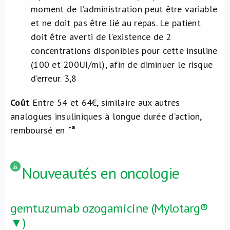
moment de l’administration peut être variable
et ne doit pas être lié au repas. Le patient
doit être averti de l’existence de 2
concentrations disponibles pour cette insuline
(100 et 200UI/ml), afin de diminuer le risque
d’erreur.
3,8
Coût
Entre 54 et 64€, similaire aux autres
analogues insuliniques à longue durée d’action,
remboursé en
Nouveautés en oncologie
gemtuzumab ozogamicine (Mylotarg®
▼)