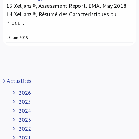
13
Xeljanz®, Assessment Report, EMA, May 2018
14
Xeljanz®, Résumé des Caractéristiques du
Produit
13 juin 2019
Actualités
2026
2025
2024
2023
2022
2021