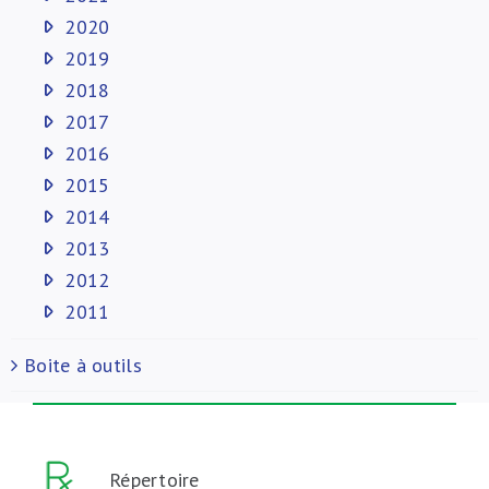
2020
2019
2018
2017
2016
2015
2014
2013
2012
2011
Boite à outils
Répertoire