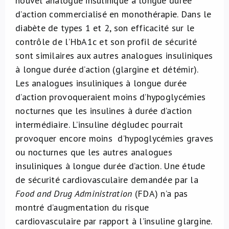
nouvel analogue insulinique à longue durée
d’action commercialisé en monothérapie. Dans le
diabète de types 1 et 2, son efficacité sur le
contrôle de l’HbA1c et son profil de sécurité
sont similaires aux autres analogues insuliniques
à longue durée d’action (glargine et détémir).
Les analogues insuliniques à longue durée
d’action provoqueraient moins d’hypoglycémies
nocturnes que les insulines à durée d’action
intermédiaire. L’insuline dégludec pourrait
provoquer encore moins d’hypoglycémies graves
ou nocturnes que les autres analogues
insuliniques à longue durée d’action. Une étude
de sécurité cardiovasculaire demandée par la
Food and Drug Administration
(FDA) n’a pas
montré d’augmentation du risque
cardiovasculaire par rapport à l’insuline glargine.