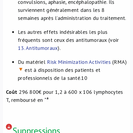
convulsions, aphasie, encéphalopathie. Ils
surviennent généralement dans les 8
semaines après l’administration du traitement.
Les autres effets indésirables les plus
fréquents sont ceux des antitumoraux (voir
13. Antitumoraux
).
Du matériel
Risk Minimization Activities
(RMA)
est à disposition des patients et
professionnels de la santé.
10
Coût
296 800€ pour 1,2 à 600 x 10
6
lymphocytes
T, remboursé en
Suppressions