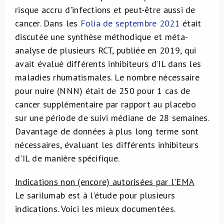
risque accru d'infections et peut-être aussi de
cancer. Dans les
Folia de septembre 2021
était
discutée une synthèse méthodique et méta-
analyse de plusieurs RCT, publiée en 2019, qui
avait évalué différents inhibiteurs d’IL dans les
maladies rhumatismales. Le nombre nécessaire
pour nuire (NNN) était de 250 pour 1 cas de
cancer supplémentaire par rapport au placebo
sur une période de suivi médiane de 28 semaines.
Davantage de données à plus long terme sont
nécessaires, évaluant les différents inhibiteurs
d'IL de manière spécifique.
Indications non (encore) autorisées par l'EMA
Le sarilumab est à l'étude pour plusieurs
indications. Voici les mieux documentées.