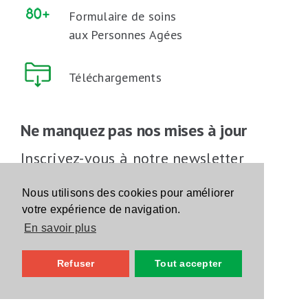
Formulaire de soins
aux Personnes Agées
Téléchargements
Ne manquez pas nos mises à jour
Inscrivez-vous à notre newsletter
Inscrivez-vous
Nous utilisons des cookies pour améliorer
votre expérience de navigation.
En savoir plus
Suivez-nous sur les réseaux sociaux
Refuser
Tout accepter