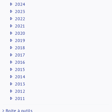
2024
2023
2022
2021
2020
2019
2018
2017
2016
2015
2014
2013
2012
2011
Boite à outils