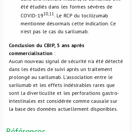
été étudiés dans les formes sévères de
10,11
COVID-19
. Le RCP du tocilizumab
mentionne désormais cette indication. Ce
n'est pas le cas du sarilumab.
Conclusion du CBIP, 5 ans après
commercialisation
:
Aucun nouveau signal de sécurité n’a été détecté
dans les études de suivi après un traitement
prolongé au sarilumab. L'association entre le
sarilumab et les effets indésirables rares que
sont la diverticulite et les perforations gastro-
intestinales est considérée comme causale sur
la base des données actuellement disponibles.
Références