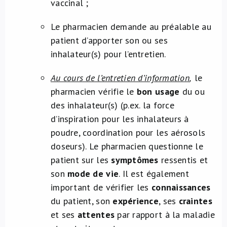
vaccinal ;
Le pharmacien demande au préalable au
patient d’apporter son ou ses
inhalateur(s) pour l’entretien.
Au cours de l’entretien d’information
,
le
pharmacien vérifie le
bon usage
du ou
des inhalateur(s) (p.ex. la force
d’inspiration pour les inhalateurs à
poudre, coordination pour les aérosols
doseurs). Le pharmacien questionne le
patient sur les
symptômes
ressentis et
son
mode de vie
. Il est également
important de vérifier les
connaissances
du patient, son
expérience
, ses
craintes
et ses
attentes
par rapport à la maladie