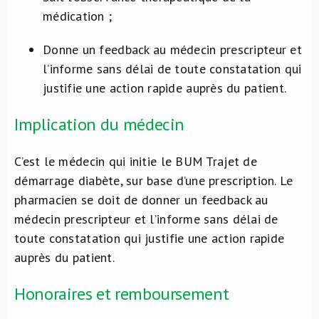
médication ;
Donne un feedback au médecin prescripteur et
l’informe sans délai de toute constatation qui
justifie une action rapide auprès du patient.
Implication du médecin
C’est le médecin qui initie le BUM Trajet de
démarrage diabète, sur base d’une prescription. Le
pharmacien se doit de donner un feedback au
médecin prescripteur et l’informe sans délai de
toute constatation qui justifie une action rapide
auprès du patient.
Honoraires et remboursement