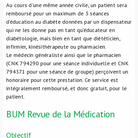
Au cours d'une même année civile, un patient sera
remboursé pour un maximum de 3 séances
d’éducation au diabète données par un dispensateur
qui ne les donne pas en tant qu’éducateur en
diabétologie, mais bien en tant que diététicien,
infirmier, kinésithérapeute ou pharmacien.
Le médecin généraliste ainsi que le pharmacien
(CNK 794290 pour une séance individuelle et CNK
794371 pour une séance de groupe) perçoivent un
honoraire pour cette prestation. Ce service est
intégralement remboursé, et donc gratuit, pour le
patient.
BUM Revue de la Médication
Objectif