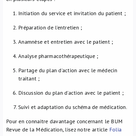
Initiation du service et invitation du patient ;
Préparation de l’entretien ;
Anamnèse et entretien avec le patient ;
Analyse pharmacothérapeutique ;
Partage du plan d’action avec le médecin
traitant ;
Discussion du plan d’action avec le patient ;
Suivi et adaptation du schéma de médication.
Pour en connaitre davantage concernant le BUM
Revue de la Médication, lisez notre article
Folia