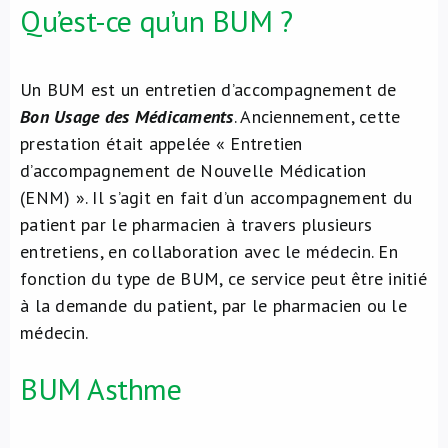
Qu’est-ce qu’un BUM ?
Un BUM est un entretien d’accompagnement de
Bon Usage des Médicaments
. Anciennement, cette
prestation était appelée « Entretien
d’accompagnement de Nouvelle Médication
(ENM) ». Il s’agit en fait d’un accompagnement du
patient par le pharmacien à travers plusieurs
entretiens, en collaboration avec le médecin. En
fonction du type de BUM, ce service peut être initié
à la demande du patient, par le pharmacien ou le
médecin.
BUM Asthme