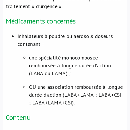
traitement « d’urgence ».
Médicaments concernés
Inhalateurs à poudre ou aérosols doseurs
contenant :
une spécialité monocomposée
remboursée à longue durée d’action
(LABA ou LAMA) ;
OU une association remboursée à longue
durée d’action (LABA+LAMA ; LABA+CSI
; LABA+LAMA+CSI).
Contenu