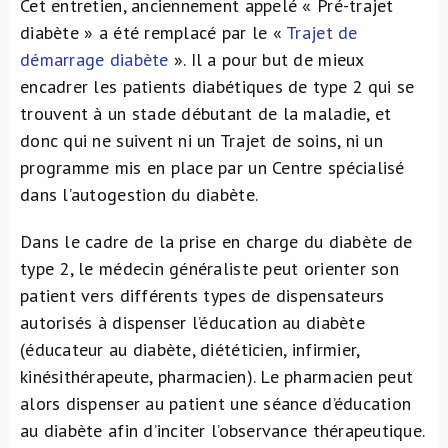
Cet entretien, anciennement appelé « Pré-trajet
diabète » a été remplacé par le «
Trajet de
démarrage diabète
». Il a pour but de mieux
encadrer les patients diabétiques de type 2 qui se
trouvent à un stade débutant de la maladie, et
donc qui ne suivent ni un Trajet de soins, ni un
programme mis en place par un Centre spécialisé
dans l’autogestion du diabète.
Dans le cadre de la prise en charge du diabète de
type 2, le médecin généraliste peut orienter son
patient vers différents types de dispensateurs
autorisés à dispenser l’éducation au diabète
(éducateur au diabète, diététicien, infirmier,
kinésithérapeute, pharmacien). Le pharmacien peut
alors dispenser au patient une séance d’éducation
au diabète afin d’inciter l’observance thérapeutique.