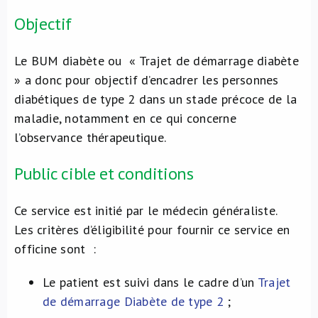
Objectif
Le BUM diabète ou « Trajet de démarrage diabète
» a donc pour objectif d’encadrer les personnes
diabétiques de type 2 dans un stade précoce de la
maladie, notamment en ce qui concerne
l’observance thérapeutique.
Public cible et conditions
Ce service est initié par le médecin généraliste.
Les critères d’éligibilité pour fournir ce service en
officine sont :
Le patient est suivi dans le cadre d’un
Trajet
de démarrage Diabète de type 2
;