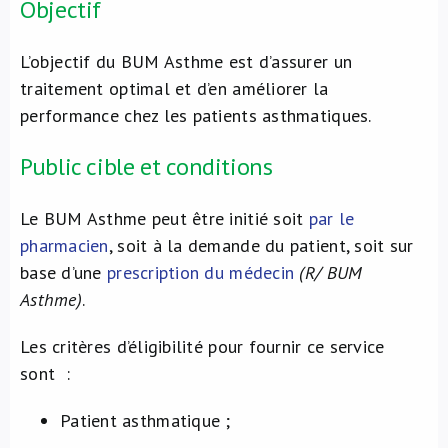
Objectif
L’objectif du BUM Asthme est d’assurer un
traitement optimal et d’en améliorer la
performance chez les patients asthmatiques.
Public cible et conditions
Le BUM Asthme peut être initié soit
par le
pharmacien
, soit à la demande du patient, soit sur
base d’une
prescription du médecin
(R/ BUM
Asthme)
.
Les critères d’éligibilité pour fournir ce service
sont :
Patient asthmatique ;