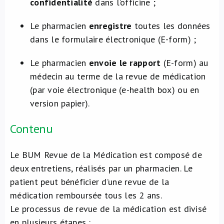
confidentialité
dans l’officine ;
Le pharmacien
enregistre
toutes les données
dans le formulaire électronique (E-form) ;
Le pharmacien
envoie le rapport
(E-form) au
médecin au terme de la revue de médication
(par voie électronique (e-health box) ou en
version papier).
Contenu
Le BUM Revue de la Médication est composé de
deux entretiens, réalisés par un pharmacien. Le
patient peut bénéficier d’une revue de la
médication remboursée tous les 2 ans.
Le processus de revue de la médication est divisé
en plusieurs étapes :