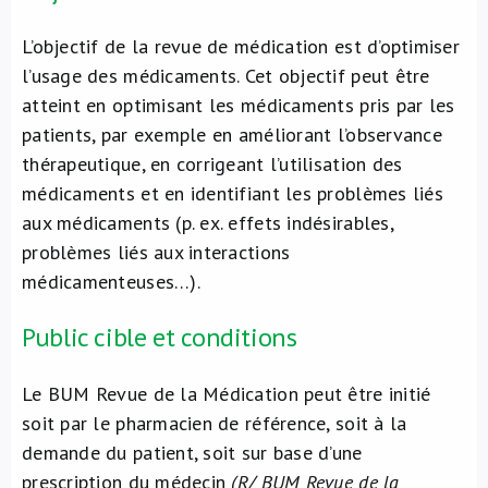
L’objectif de la revue de médication est d’optimiser
l’usage des médicaments. Cet objectif peut être
atteint en optimisant les médicaments pris par les
patients, par exemple en améliorant l’observance
thérapeutique, en corrigeant l’utilisation des
médicaments et en identifiant les problèmes liés
aux médicaments (p. ex. effets indésirables,
problèmes liés aux interactions
médicamenteuses…).
Public cible et conditions
Le BUM Revue de la Médication peut être initié
soit par le pharmacien de référence, soit à la
demande du patient, soit sur base d’une
prescription du médecin
(R/ BUM Revue de la