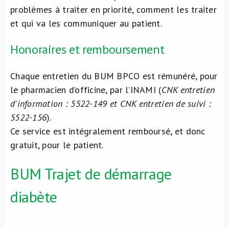
problèmes à traiter en priorité, comment les traiter
et qui va les communiquer au patient.
Honoraires et remboursement
Chaque entretien du BUM BPCO est rémunéré, pour
le pharmacien d’officine, par l’INAMI (
CNK entretien
d'information : 5522-149 et CNK entretien de suivi :
5522-156
).
Ce service est intégralement remboursé, et donc
gratuit, pour le patient.
BUM Trajet de démarrage
diabète