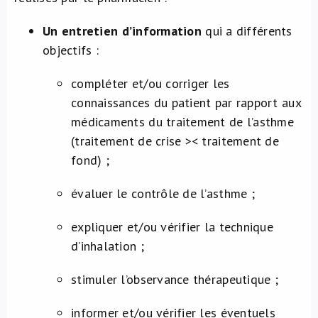
Un entretien d’information
qui a différents
objectifs :
compléter et/ou corriger les
connaissances du patient par rapport aux
médicaments du traitement de l’asthme
(traitement de crise >< traitement de
fond) ;
évaluer le contrôle de l’asthme ;
expliquer et/ou vérifier la technique
d’inhalation ;
stimuler l’observance thérapeutique ;
informer et/ou vérifier les éventuels