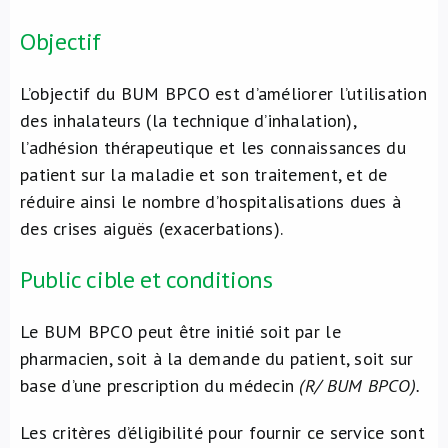
Objectif
L’objectif du BUM BPCO est d’améliorer l’utilisation
des inhalateurs (la technique d’inhalation),
l’adhésion thérapeutique et les connaissances du
patient sur la maladie et son traitement, et de
réduire ainsi le nombre d’hospitalisations dues à
des crises aiguës (exacerbations).
Public cible et conditions
Le BUM BPCO peut être initié soit par le
pharmacien, soit à la demande du patient, soit sur
base d’une prescription du médecin
(R/ BUM BPCO).
Les critères d’éligibilité pour fournir ce service sont