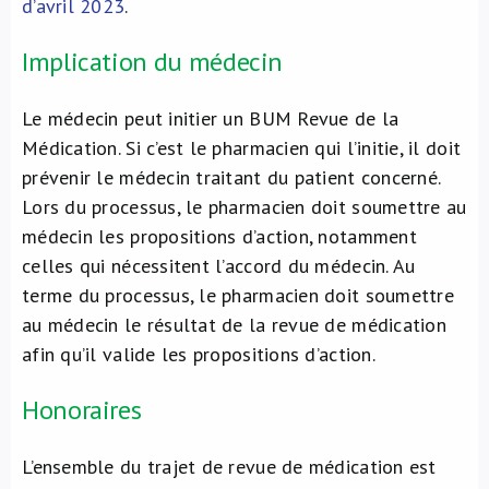
d’avril 2023
.
Implication du médecin
Le médecin peut initier un BUM Revue de la
Médication. Si c’est le pharmacien qui l’initie, il doit
prévenir le médecin traitant du patient concerné.
Lors du processus, le pharmacien doit soumettre au
médecin les propositions d’action, notamment
celles qui nécessitent l’accord du médecin. Au
terme du processus, le pharmacien doit soumettre
au médecin le résultat de la revue de médication
afin qu’il valide les propositions d’action.
Honoraires
L’ensemble du trajet de revue de médication est