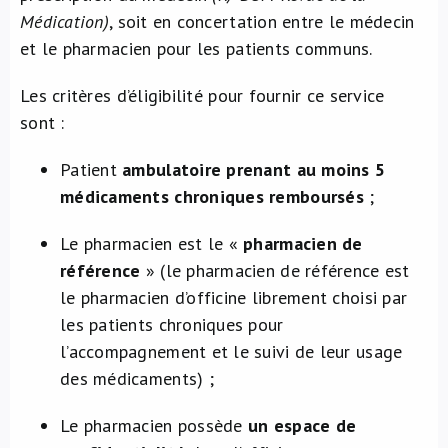
Médication)
, soit en concertation entre le médecin
et le pharmacien pour les patients communs.
Les critères d’éligibilité pour fournir ce service
sont :
Patient
ambulatoire prenant au moins 5
médicaments chroniques remboursés
;
Le pharmacien est le «
pharmacien de
référence
» (le pharmacien de référence est
le pharmacien d’officine librement choisi par
les patients chroniques pour
l’accompagnement et le suivi de leur usage
des médicaments) ;
Le pharmacien possède
un espace de