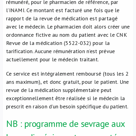
rémunéré, pour le pharmacien de référence, par
l’INAMI. Ce montant est facturé une fois que le
rapport de la revue de médication est partagé
avec le médecin. Le pharmacien doit alors créer une
ordonnance fictive au nom du patient avec le CNK
Revue de la médication (5522-032) pour la
tarification. Aucune rémunération n’est prévue
actuellement pour le médecin traitant.
Ce service est intégralement remboursé (tous les 2
ans maximum), et donc gratuit, pour le patient. Une
revue de la médication supplémentaire peut
exceptionnellement être réalisée si le médecin la
prescrit en raison d’un besoin spécifique du patient.
NB : programme de sevrage aux