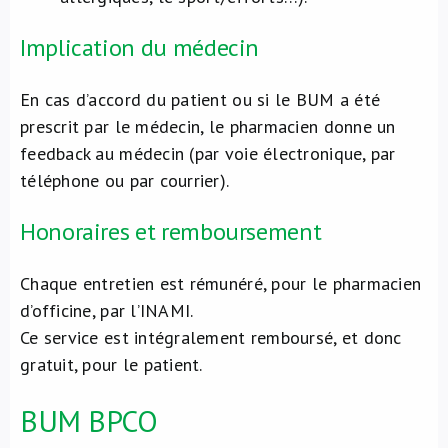
Implication du médecin
En cas d’accord du patient ou si le BUM a été
prescrit par le médecin, le pharmacien donne un
feedback au médecin (par voie électronique, par
téléphone ou par courrier).
Honoraires et remboursement
Chaque entretien est rémunéré, pour le pharmacien
d’officine, par l’INAMI.
Ce service est intégralement remboursé, et donc
gratuit, pour le patient.
BUM BPCO