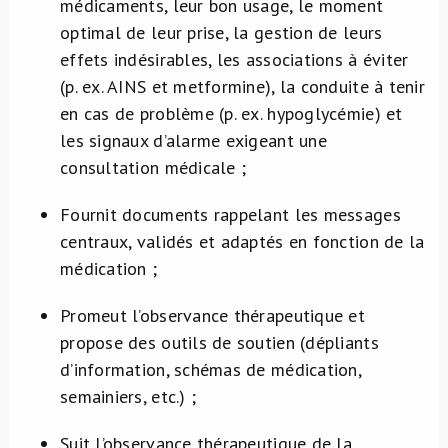
médicaments, leur bon usage, le moment
optimal de leur prise, la gestion de leurs
effets indésirables, les associations à éviter
(p. ex. AINS et metformine), la conduite à tenir
en cas de problème (p. ex. hypoglycémie) et
les signaux d’alarme exigeant une
consultation médicale ;
Fournit documents rappelant les messages
centraux, validés et adaptés en fonction de la
médication ;
Promeut l’observance thérapeutique et
propose des outils de soutien (dépliants
d’information, schémas de médication,
semainiers, etc.) ;
Suit l’observance thérapeutique de la