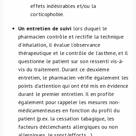
effets indésirables et/ou la
corticophobie.
Un entretien de suivi
lors duquel le
pharmacien contrôle et rectifie la technique
d’inhalation, il évalue l’observance
thérapeutique et le contrôle de l’asthme, et il
questionne le patient sur son ressenti vis-à-
vis du traitement. Durant ce deuxième
entretien, le pharmacien vérifie également les
points d’attention qui ont été mis en évidence
durant le premier entretien. Il en profite
également pour rappeler les mesures non-
médicamenteuses en fonction du profil du
patient (p.ex. la cessation tabagique, les
facteurs déclenchants allergiques ou non
allergiques, le sport/efforts…).