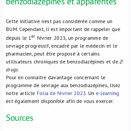
benzodiazépines et apparentés
Cette initiative n’est pas considérée comme un
BUM. Cependant, il est important de rappeler que
er
depuis le 1
février 2023, un programme de
sevrage progressif, encadré par le médecin et le
pharmacien, peut être proposé à certains
utilisateurs chroniques de benzodiazépines et de
Z-
drugs
.
Pour en connaitre davantage concernant le
programme de sevrage aux benzodiazépines, lisez
notre article
Folia de février 2023
. Un
e-learning
est également disponible afin de vous exercer.
Sources