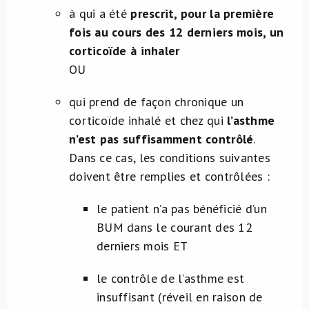
à qui a été
prescrit, pour la première
fois au cours des 12 derniers mois, un
corticoïde à inhaler
OU
qui prend de façon chronique un
corticoïde inhalé et chez qui
l’asthme
n’est pas suffisamment contrôlé
.
Dans ce cas, les conditions suivantes
doivent être remplies et contrôlées :
le patient n’a pas bénéficié d’un
BUM dans le courant des 12
derniers mois ET
le contrôle de l’asthme est
insuffisant (réveil en raison de