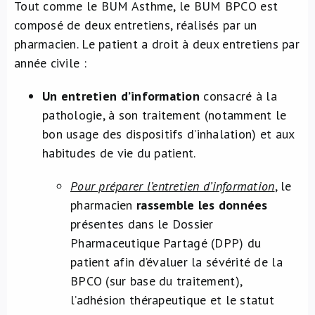
Tout comme le BUM Asthme, le BUM BPCO est
composé de deux entretiens, réalisés par un
pharmacien. Le patient a droit à deux entretiens par
année civile :
Un entretien d’information
consacré à la
pathologie, à son traitement (notamment le
bon usage des dispositifs d’inhalation) et aux
habitudes de vie du patient.
Pour préparer l’entretien d’information
, le
pharmacien
rassemble les données
présentes dans le Dossier
Pharmaceutique Partagé (DPP) du
patient afin d’évaluer la sévérité de la
BPCO (sur base du traitement),
l’adhésion thérapeutique et le statut