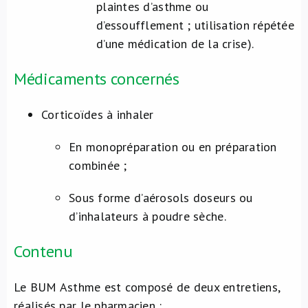
plaintes d’asthme ou
d’essoufflement ; utilisation répétée
d’une médication de la crise).
Médicaments concernés
Corticoïdes à inhaler
En monopréparation ou en préparation
combinée ;
Sous forme d’aérosols doseurs ou
d’inhalateurs à poudre sèche.
Contenu
Le BUM Asthme est composé de deux entretiens,
réalisés par le pharmacien :