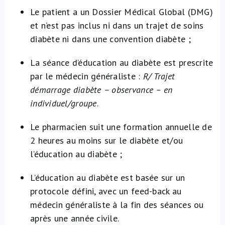
Le patient a un Dossier Médical Global (DMG)
et n’est pas inclus ni dans un trajet de soins
diabète ni dans une convention diabète ;
La séance d’éducation au diabète est prescrite
par le médecin généraliste :
R/ Trajet
démarrage diabète – observance – en
individuel/groupe
.
Le pharmacien suit une formation annuelle de
2 heures au moins sur le diabète et/ou
l’éducation au diabète ;
L’éducation au diabète est basée sur un
protocole défini, avec un feed-back au
médecin généraliste à la fin des séances ou
après une année civile.