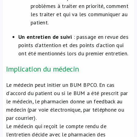
problèmes à traiter en priorité, comment
les traiter et qui va les communiquer au
patient.
Un entretien de suivi
: passage en revue des
points d’attention et des points d’action qui
ont été mentionnés lors du premier entretien.
Implication du médecin
Le médecin peut initier un BUM BPCO. En cas
d’accord du patient ou si le BUM a été prescrit par
le médecin, le pharmacien donne un feedback au
médecin (par voie électronique, par téléphone ou
par courrier).
Le médecin qui reçoit le compte rendu de
l’entretien décide avec le pharmacien des