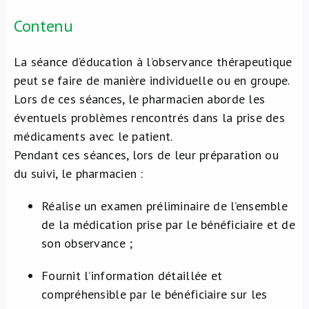
Contenu
La séance d’éducation à l’observance thérapeutique
peut se faire de manière individuelle ou en groupe.
Lors de ces séances, le pharmacien aborde les
éventuels problèmes rencontrés dans la prise des
médicaments avec le patient.
Pendant ces séances, lors de leur préparation ou
du suivi, le pharmacien :
Réalise un examen préliminaire de l’ensemble
de la médication prise par le bénéficiaire et de
son observance ;
Fournit l’information détaillée et
compréhensible par le bénéficiaire sur les