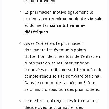
et au traitement.
Le pharmacien motive également le
patient à entretenir un
mode de vie sain
et donne les
conseils hygiéno-
diététiques
.
Après l’entretien
,
le pharmacien
documente les éventuels points
d’attention identifiés lors de l’entretien
d’information et les interventions
proposées en utilisant soit le modèle de
compte-rendu soit le software officinal.
Dans le courant de l’année, un E-form
sera mis à disposition des pharmaciens.
Le médecin qui reçoit ces informations
décide avec le pharmacien des