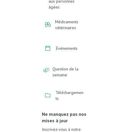
aux personnes
âgées
Médicaments
vétérinaires
Événements
Question de la
semaine
Téléchargemen
ts
Ne manquez pas nos
mises à jour
Inscrivez-vous à notre