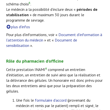
5
schéma choisi
.
Le médecin a la possibilité d’inclure deux «
périodes de
stabilisation
» de maximum 30 jours durant le
programme de sevrage.
plus d'infos
Pour plus d’informations, voir «
Document d’information à
l’attention du médecin
» et «
Document de
sensibilisation
».
Rôle du pharmacien d’officine
6
Cette prestation INAMI
comprend un entretien
d’initiation, un entretien de suivi ainsi que la réalisation et
la délivrance des gélules. Un honoraire est donc prévu pour
les deux entretiens ainsi que pour la préparation des
gélules.
Une fois le
formulaire d’accord
(provenant du
médecin et remis par le patient) rempli et signé, le