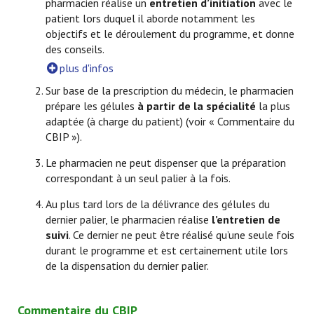
pharmacien réalise un
entretien d’initiation
avec le
patient lors duquel il aborde notamment les
objectifs et le déroulement du programme, et donne
des conseils.
plus d'infos
Sur base de la prescription du médecin, le pharmacien
prépare les gélules
à partir de la spécialité
la plus
adaptée (à charge du patient) (voir « Commentaire du
CBIP »).
Le pharmacien ne peut dispenser que la préparation
correspondant à un seul palier à la fois.
Au plus tard lors de la délivrance des gélules du
dernier palier, le pharmacien réalise
l’entretien de
suivi
. Ce dernier ne peut être réalisé qu’une seule fois
durant le programme et est certainement utile lors
de la dispensation du dernier palier.
Commentaire du CBIP