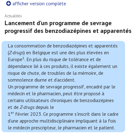
afficher version complète
Actualités
Lancement d’un programme de sevrage
progressif des benzodiazépines et apparentés
La consommation de benzodiazépines et apparentés
(
Z-drugs
) en Belgique est une des plus élevées en
1
Europe
. En plus du risque de tolérance et de
dépendance lié à ces produits, il existe également un
risque de chute, de troubles de la mémoire, de
somnolence diurne et d’accident.
Un programme de sevrage progressif, encadré par le
médecin et le pharmacien, peut être proposé à
certains utilisateurs chroniques de benzodiazépines
et de
Z-drugs
depuis le
er
1
février 2023. Ce programme s’inscrit dans le cadre
d’une approche multidisciplinaire impliquant à la fois
le médecin prescripteur, le pharmacien et le patient.