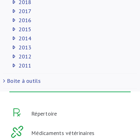
2018
2017
2016
2015
2014
2013
2012
2011
Boite à outils
Répertoire
Médicaments vétérinaires