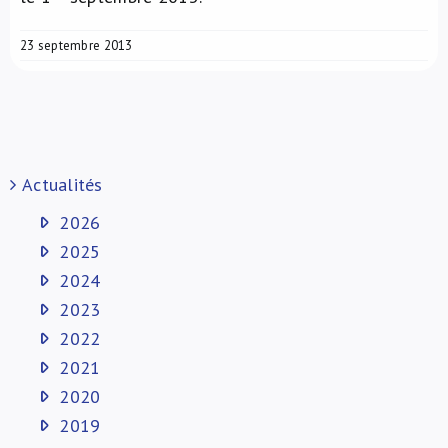
23 septembre 2013
Actualités
2026
2025
2024
2023
2022
2021
2020
2019