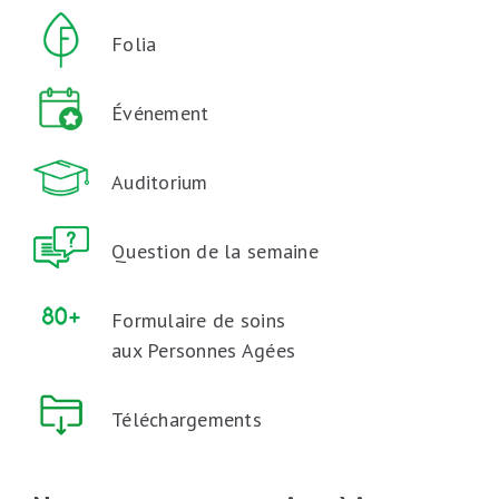
Folia
Événement
Auditorium
Question de la semaine
Formulaire de soins
aux Personnes Agées
Téléchargements