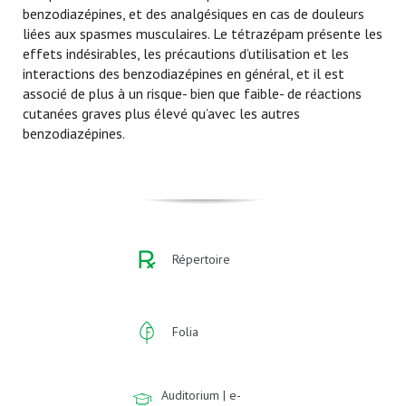
benzodiazépines, et des analgésiques en cas de douleurs
liées aux spasmes musculaires. Le tétrazépam présente les
effets indésirables, les précautions d’utilisation et les
interactions des benzodiazépines en général, et il est
associé de plus à un risque- bien que faible- de réactions
cutanées graves plus élevé qu’avec les autres
benzodiazépines.
Répertoire
Folia
Auditorium | e-