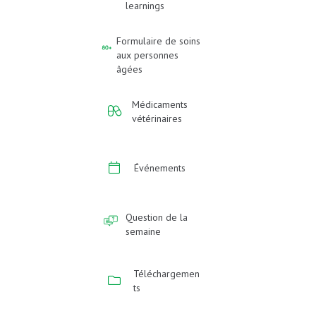
learnings
Formulaire de soins
aux personnes
âgées
Médicaments
vétérinaires
Événements
Question de la
semaine
Téléchargemen
ts