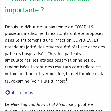
importante ?
Depuis le début de la pandémie de COVID-19,
plusieurs médicaments existants ont été proposés
dans le traitement d'une infection COVID-19. La
grande majorité des études a été réalisée chez des
patients hospitalisés. Chez les patients
ambulatoires, les études observationnelles ou
randomisées livrent des résultats contradictoires
notamment pour l'ivermectine, la metformine et la
1
fluvoxamine (voir Plus d'infos)
.
plus d'infos
Le
New England Journal of Medicine
a publié en
juillet 2022 les résultats d'une étude randomisée