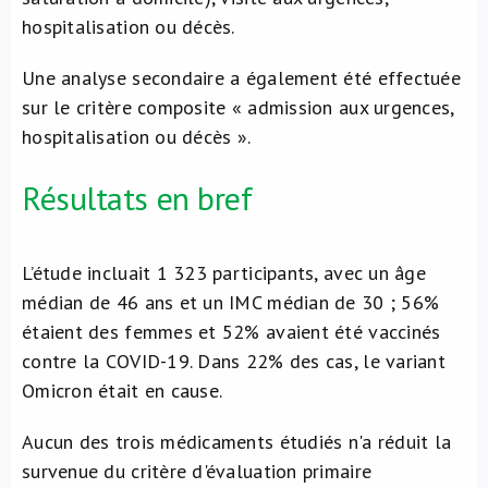
hospitalisation ou décès.
Une analyse secondaire a également été effectuée
sur le critère composite « admission aux urgences,
hospitalisation ou décès ».
Résultats en bref
L’étude incluait 1 323 participants, avec un âge
médian de 46 ans et un IMC médian de 30 ; 56%
étaient des femmes et 52% avaient été vaccinés
contre la COVID-19. Dans 22% des cas, le variant
Omicron était en cause.
Aucun des trois médicaments étudiés n'a réduit la
survenue du critère d'évaluation primaire