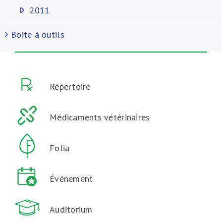
2011
Boite à outils
Répertoire
Médicaments vétérinaires
Folia
Événement
Auditorium