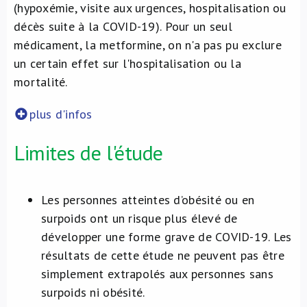
(hypoxémie, visite aux urgences, hospitalisation ou
décès suite à la COVID-19). Pour un seul
médicament, la metformine, on n'a pas pu exclure
un certain effet sur l'hospitalisation ou la
mortalité.
plus d'infos
Limites de l'étude
Les personnes atteintes d’obésité ou en
surpoids ont un risque plus élevé de
développer une forme grave de COVID-19. Les
résultats de cette étude ne peuvent pas être
simplement extrapolés aux personnes sans
surpoids ni obésité.