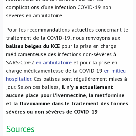
complications d’une infection COVID-19 non
sévères en ambulatoire.
Pour les recommandations actuelles concernant le
traitement de la COVID-19, nous renvoyons aux
balises belges du KCE
pour la prise en charge
médicamenteuse des infections non-sévères à
SARS-CoV-2
en ambulatoire
et pour la prise en
charge médicamenteuse de la COVID-19
en milieu
hospitalier
. Ces balises sont régulièrement mises à
jour. Selon ces balises,
il n'y a actuellement
aucune place pour l'ivermectine, la metformine
et la fluvoxamine dans le traitement des formes
sévères ou non sévères de COVID-19
.
Sources