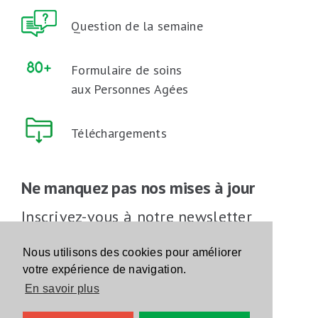
Question de la semaine
Formulaire de soins
aux Personnes Agées
Téléchargements
Ne manquez pas nos mises à jour
Inscrivez-vous à notre newsletter
Inscrivez-vous
Nous utilisons des cookies pour améliorer
votre expérience de navigation.
En savoir plus
Suivez-nous sur les réseaux sociaux