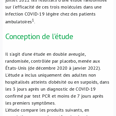
sur l'efficacité de ces trois molécules dans une
infection COVID-19 légère chez des patients
1
ambulatoires
.
Conception de l'étude
Il s’agit d’une étude en double aveugle,
randomisée, contrôlée par placebo, menée aux
États-Unis (de décembre 2020 à janvier 2022).
L'étude a inclus uniquement des adultes non
hospitalisés atteints d’obésité ou en surpoids, dans
les 3 jours après un diagnostic de COVID-19
confirmé par test PCR et moins de 7 jours après
les premiers symptômes.
L’étude compare les produits suivants, en