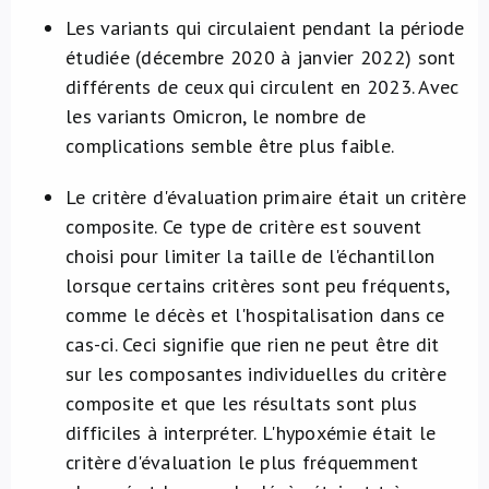
Les variants qui circulaient pendant la période
étudiée (décembre 2020 à janvier 2022) sont
différents de ceux qui circulent en 2023. Avec
les variants Omicron, le nombre de
complications semble être plus faible.
Le critère d'évaluation primaire était un critère
composite. Ce type de critère est souvent
choisi pour limiter la taille de l'échantillon
lorsque certains critères sont peu fréquents,
comme le décès et l'hospitalisation dans ce
cas-ci. Ceci signifie que rien ne peut être dit
sur les composantes individuelles du critère
composite et que les résultats sont plus
difficiles à interpréter. L'hypoxémie était le
critère d'évaluation le plus fréquemment