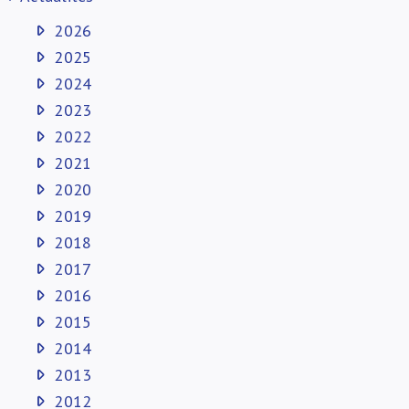
2026
2025
2024
2023
2022
2021
2020
2019
2018
2017
2016
2015
2014
2013
2012