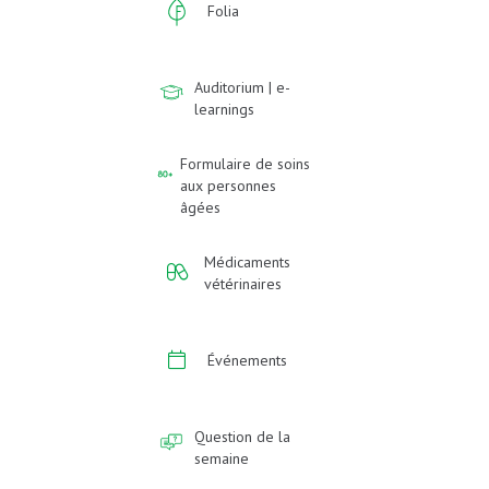
Folia
Auditorium | e-
learnings
Formulaire de soins
aux personnes
âgées
Médicaments
vétérinaires
Événements
Question de la
semaine