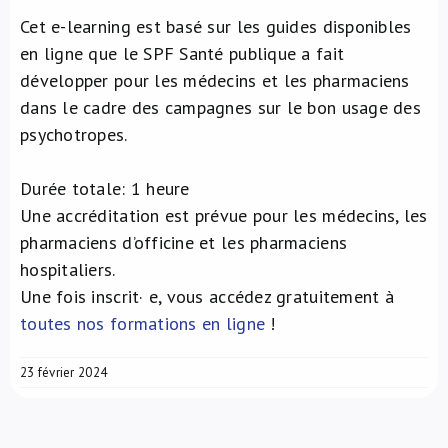
Cet e-learning est basé sur les guides disponibles
en ligne que le SPF Santé publique a fait
développer pour les médecins et les pharmaciens
dans le cadre des campagnes sur le bon usage des
psychotropes.
Durée totale: 1 heure
Une accréditation est prévue pour les médecins, les
pharmaciens d’officine et les pharmaciens
hospitaliers.
Une fois inscrit· e, vous accédez gratuitement à
toutes nos formations en ligne
!
23 février 2024