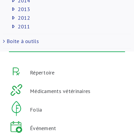
2014
2013
2012
2011
Boite à outils
Répertoire
Médicaments vétérinaires
Folia
Événement