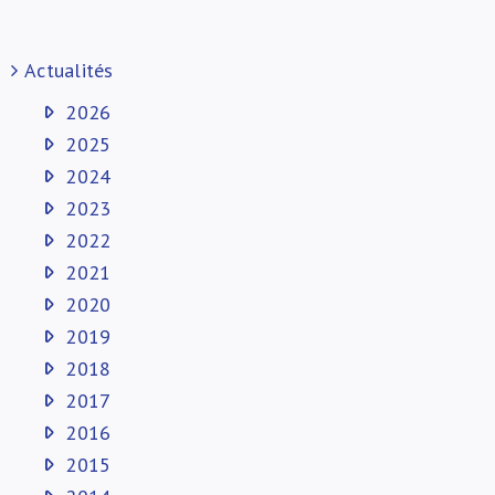
Actualités
2026
2025
2024
2023
2022
2021
2020
2019
2018
2017
2016
2015