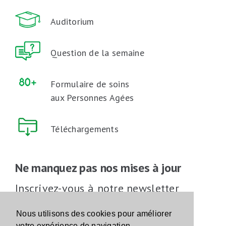
Auditorium
Question de la semaine
Formulaire de soins
aux Personnes Agées
Téléchargements
Ne manquez pas nos mises à jour
Inscrivez-vous à notre newsletter
Inscrivez-vous
Nous utilisons des cookies pour améliorer
votre expérience de navigation.