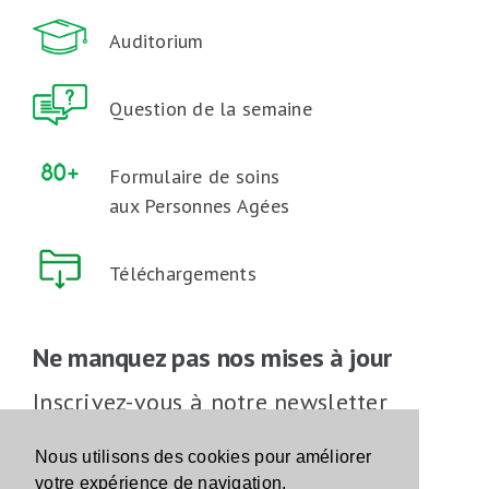
Auditorium
Question de la semaine
Formulaire de soins
aux Personnes Agées
Téléchargements
Ne manquez pas nos mises à jour
Inscrivez-vous à notre newsletter
Inscrivez-vous
Nous utilisons des cookies pour améliorer
votre expérience de navigation.