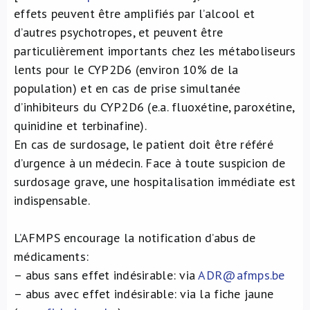
effets peuvent être amplifiés par l’alcool et
d’autres psychotropes, et peuvent être
particulièrement importants chez les métaboliseurs
lents pour le CYP2D6 (environ 10% de la
population) et en cas de prise simultanée
d’inhibiteurs du CYP2D6 (e.a. fluoxétine, paroxétine,
quinidine et terbinafine).
En cas de surdosage, le patient doit être référé
d’urgence à un médecin. Face à toute suspicion de
surdosage grave, une hospitalisation immédiate est
indispensable.
L’AFMPS encourage la notification d’abus de
médicaments:
– abus sans effet indésirable: via
ADR@afmps.be
– abus avec effet indésirable: via la fiche jaune