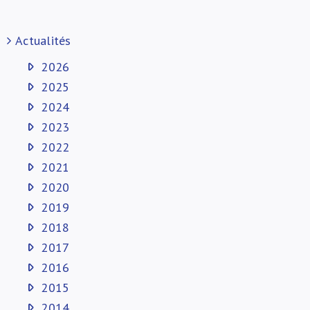
Actualités
2026
2025
2024
2023
2022
2021
2020
2019
2018
2017
2016
2015
2014