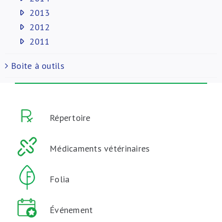
2013
2012
2011
Boite à outils
Répertoire
Médicaments vétérinaires
Folia
Événement