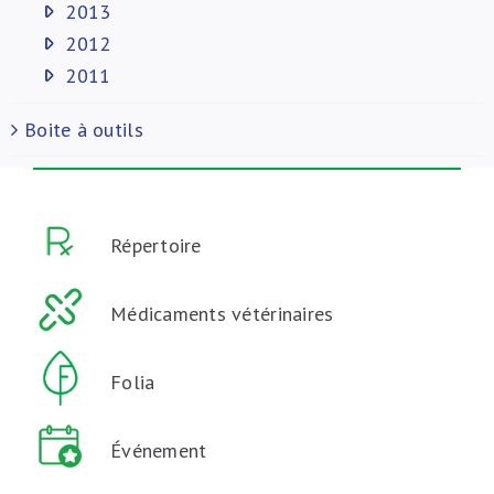
2013
2012
2011
Boite à outils
Répertoire
Médicaments vétérinaires
Folia
Événement