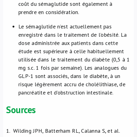
coût du sémaglutide sont également à
prendre en considération.
Le sémaglutide n’est actuellement pas
enregistré dans le traitement de l’obésité. La
dose administrée aux patients dans cette
étude est supérieure à celle habituellement
utilisée dans le traitement du diabète (0,5 à 1
mg s.c. 1 fois par semaine). Les analogues du
GLP-1 sont associés, dans le diabète, à un
risque légèrement accru de cholélithiase, de
pancréatite et d’obstruction intestinale.
Sources
1.
Wilding JPH, Batterham RL, Calanna S, et al.