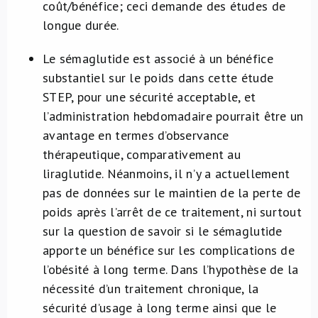
coût/bénéfice; ceci demande des études de
longue durée.
Le sémaglutide est associé à un bénéfice
substantiel sur le poids dans cette étude
STEP, pour une sécurité acceptable, et
l’administration hebdomadaire pourrait être un
avantage en termes d’observance
thérapeutique, comparativement au
liraglutide. Néanmoins, il n’y a actuellement
pas de données sur le maintien de la perte de
poids après l’arrêt de ce traitement, ni surtout
sur la question de savoir si le sémaglutide
apporte un bénéfice sur les complications de
l’obésité à long terme. Dans l’hypothèse de la
nécessité d’un traitement chronique, la
sécurité d’usage à long terme ainsi que le