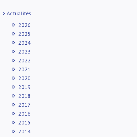
Actualités
2026
2025
2024
2023
2022
2021
2020
2019
2018
2017
2016
2015
2014