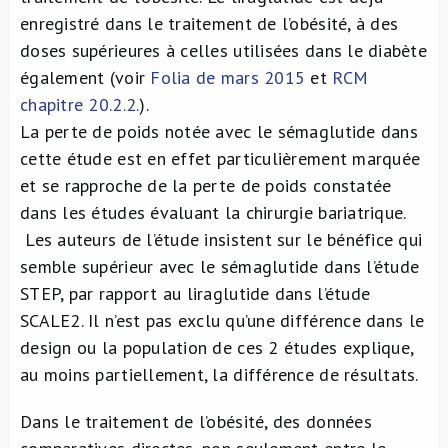
enregistré dans le traitement de l’obésité, à des
doses supérieures à celles utilisées dans le diabète
également (voir
Folia de mars 2015
et
RCM
chapitre 20.2.2.
).
La perte de poids notée avec le sémaglutide dans
cette étude est en effet particulièrement marquée
et se rapproche de la perte de poids constatée
dans les études évaluant la chirurgie bariatrique.
Les auteurs de l’étude insistent sur le bénéfice qui
semble supérieur avec le sémaglutide dans l’étude
STEP, par rapport au liraglutide dans l’étude
SCALE
2
. Il n’est pas exclu qu’une différence dans le
design ou la population de ces 2 études explique,
au moins partiellement, la différence de résultats.
Dans le traitement de l’obésité, des données