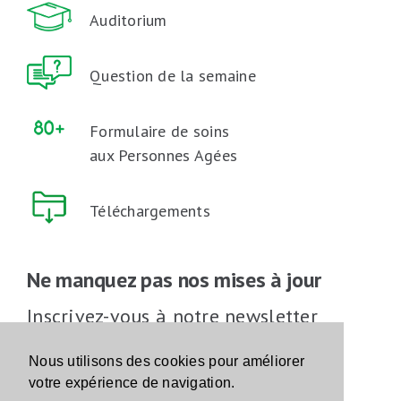
Auditorium
Question de la semaine
Formulaire de soins
aux Personnes Agées
Téléchargements
Ne manquez pas nos mises à jour
Inscrivez-vous à notre newsletter
Inscrivez-vous
Nous utilisons des cookies pour améliorer
votre expérience de navigation.