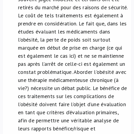
retirés du marché pour des raisons de sécurité.
Le coût de tels traitements est également à
prendre en considération. Le fait que, dans les
études évaluant les médicaments dans
l’obésité, la perte de poids soit surtout
marquée en début de prise en charge (ce qui
est également le cas ici) et ne se maintienne
pas après l’arrêt de celle-ci est également un
constat problématique. Aborder l'obésité avec
une thérapie médicamenteuse chronique (à
vie?) nécessite un débat public. Le bénéfice de
ces traitements sur les complications de
l’obésité doivent faire l’objet d’une évaluation
en tant que critères d’évaluation primaires,
afin de permettre une véritable analyse de
leurs rapports bénéfice/risque et