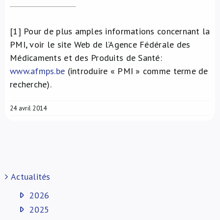
[1] Pour de plus amples informations concernant la
PMI, voir le site Web de l’Agence Fédérale des
Médicaments et des Produits de Santé:
www.afmps.be
(introduire « PMI » comme terme de
recherche).
24 avril 2014
Actualités
2026
2025