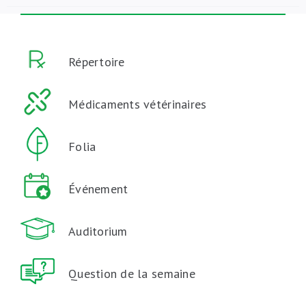
Répertoire
Médicaments vétérinaires
Folia
Événement
Auditorium
Question de la semaine