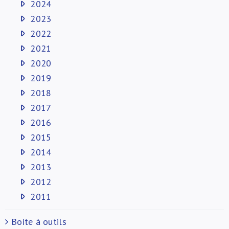
2024
2023
2022
2021
2020
2019
2018
2017
2016
2015
2014
2013
2012
2011
Boite à outils