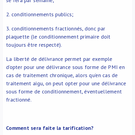
se fera par semaine;
2. conditionnements publics;
3. conditionnements fractionnés, donc par
plaquette (le conditionnement primaire doit
toujours être respecté).
La liberté de délivrance permet par exemple
d’opter pour une délivrance sous forme de PMI en
cas de traitement chronique, alors qu’en cas de
traitement aigu, on peut opter pour une délivrance
sous forme de conditionnement, éventuellement
fractionné.
Comment sera faite la tarification?