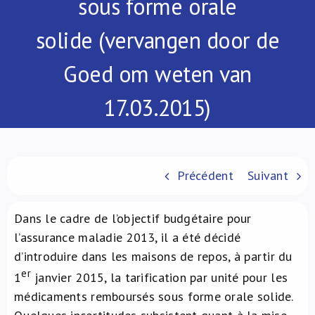
sous forme orale
À propos de nous
solide (vervangen door de
NL
Goed om weten van
17.03.2015)
Précédent
Suivant
Dans le cadre de l’objectif budgétaire pour
l’assurance maladie 2013, il a été décidé
d’introduire dans les maisons de repos, à partir du
er
1
janvier 2015, la tarification par unité pour les
médicaments remboursés sous forme orale solide.