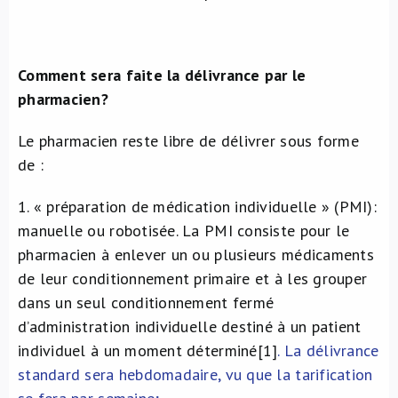
Comment sera faite la délivrance par le
pharmacien?
Le pharmacien reste libre de délivrer sous forme
de :
1. « préparation de médication individuelle » (PMI):
manuelle ou robotisée. La PMI consiste pour le
pharmacien à enlever un ou plusieurs médicaments
de leur conditionnement primaire et à les grouper
dans un seul conditionnement fermé
d’administration individuelle destiné à un patient
individuel à un moment déterminé[1]
. La délivrance
standard sera hebdomadaire, vu que la tarification