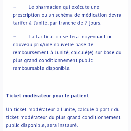
– Le pharmacien qui exécute une
prescription ou un schéma de médication devra
tarifer à l’unité, par tranche de 7 jours.
– La tarification se fera moyennant un
nouveau prix/une nouvelle base de
remboursement à l’unité, calculé(e) sur base du
plus grand conditionnement public
remboursable disponible.
Ticket modérateur pour le patient
Un ticket modérateur à l’unité, calculé à partir du
ticket modérateur du plus grand conditionnement
public disponible, sera instauré.