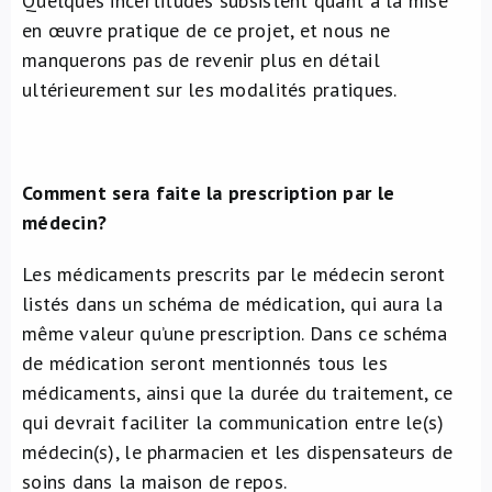
Quelques incertitudes subsistent quant à la mise
en œuvre pratique de ce projet, et nous ne
manquerons pas de revenir plus en détail
ultérieurement sur les modalités pratiques.
Comment sera faite la prescription par le
médecin?
Les médicaments prescrits par le médecin seront
listés dans un schéma de médication, qui aura la
même valeur qu’une prescription. Dans ce schéma
de médication seront mentionnés tous les
médicaments, ainsi que la durée du traitement, ce
qui devrait faciliter la communication entre le(s)
médecin(s), le pharmacien et les dispensateurs de
soins dans la maison de repos.