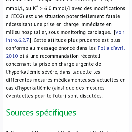
+
mmol/l, ou K
> 6,0 mmol/l avec des modifications
à l’ECG) est une situation potentiellement fatale
nécessitant une prise en charge immédiate en
milieu hospitalier, sous monitoring cardiaque.” [
voir
Intro.6.2.7.
]. Cette attitude plus prudente est plus
conforme au message énoncé dans les
Folia d’avril
2010
et à une recommandation récente
1
concernant la prise en charge urgente de
l’hyperkaliémie sévère, dans laquelle les
différentes mesures médicamenteuses actuelles en
cas d’hyperkaliémie (ainsi que des mesures
éventuelles pour le futur) sont discutées.
Sources spécifiques