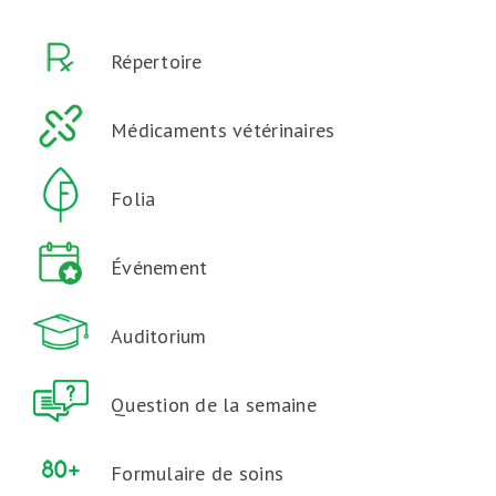
Répertoire
Médicaments vétérinaires
Folia
Événement
Auditorium
Question de la semaine
Formulaire de soins