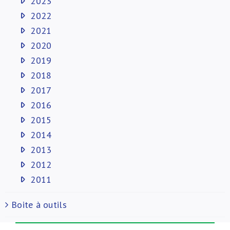
2023
2022
2021
2020
2019
2018
2017
2016
2015
2014
2013
2012
2011
Boite à outils