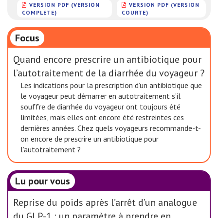
VERSION PDF (VERSION
VERSION PDF (VERSION
COMPLÈTE)
COURTE)
Focus
Quand encore prescrire un antibiotique pour
l’autotraitement de la diarrhée du voyageur ?
Les indications pour la prescription d’un antibiotique que
le voyageur peut démarrer en autotraitement s’il
souffre de diarrhée du voyageur ont toujours été
limitées, mais elles ont encore été restreintes ces
dernières années. Chez quels voyageurs recommande-t-
on encore de prescrire un antibiotique pour
l’autotraitement ?
Lu pour vous
Reprise du poids après l’arrêt d’un analogue
du GLP-1 : un paramètre à prendre en