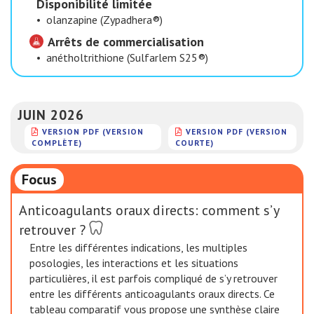
Disponibilité limitée
•
olanzapine (Zypadhera®)
Arrêts de commercialisation
•
anétholtrithione (Sulfarlem S25®)
JUIN 2026
VERSION PDF (VERSION
VERSION PDF (VERSION
COMPLÈTE)
COURTE)
Focus
Anticoagulants oraux directs: comment s’y
retrouver ?
Entre les différentes indications, les multiples
posologies, les interactions et les situations
particulières, il est parfois compliqué de s’y retrouver
entre les différents anticoagulants oraux directs. Ce
tableau comparatif vous propose une synthèse claire