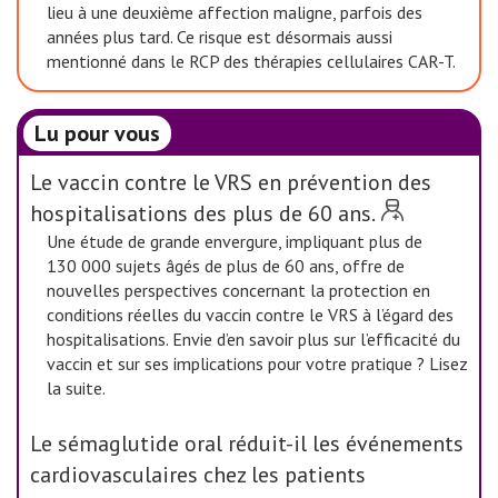
lieu à une deuxième affection maligne, parfois des
années plus tard. Ce risque est désormais aussi
mentionné dans le RCP des thérapies cellulaires CAR-T.
Lu pour vous
Le vaccin contre le VRS en prévention des
hospitalisations des plus de 60 ans.
Une étude de grande envergure, impliquant plus de
130 000 sujets âgés de plus de 60 ans, offre de
nouvelles perspectives concernant la protection en
conditions réelles du vaccin contre le VRS à l’égard des
hospitalisations. Envie d’en savoir plus sur l’efficacité du
vaccin et sur ses implications pour votre pratique ? Lisez
la suite.
Le sémaglutide oral réduit-il les événements
cardiovasculaires chez les patients