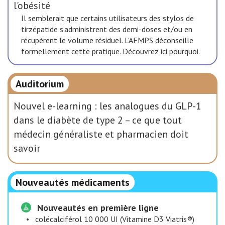
l'obésité
Il semblerait que certains utilisateurs des stylos de
tirzépatide s’administrent des demi-doses et/ou en
récupèrent le volume résiduel. L'AFMPS déconseille
formellement cette pratique. Découvrez ici pourquoi.
Auditorium
Nouvel e-learning : les analogues du GLP-1
dans le diabète de type 2 – ce que tout
médecin généraliste et pharmacien doit
savoir
Nouveautés médicaments
Nouveautés en première ligne
•
colécalciférol 10 000 UI (Vitamine D3 Viatris®)