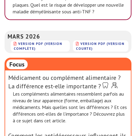
plaques. Quel est le risque de développer une nouvelle
maladie démyélinisante sous anti-TNF ?
MARS 2026
VERSION PDF (VERSION
VERSION PDF (VERSION
COMPLÈTE)
COURTE)
Focus
Médicament ou complément alimentaire ?
La différence est-elle importante ?
Les compléments alimentaires ressemblent parfois au
niveau de leur apparence (forme, emballage) aux
médicaments. Mais quelles sont les différences ? Et ces
différences ont-elles de l’importance ? Découvrez plus
à ce sujet dans cet article.
Comment les antidépresseurs influencent-ils