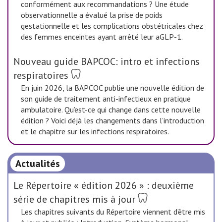
conformément aux recommandations ? Une étude
observationnelle a évalué la prise de poids
gestationnelle et les complications obstétricales chez
des femmes enceintes ayant arrêté leur aGLP-1.
Nouveau guide BAPCOC: intro et infections
respiratoires
En juin 2026, la BAPCOC publie une nouvelle édition de
son guide de traitement anti-infectieux en pratique
ambulatoire. Qu’est-ce qui change dans cette nouvelle
édition ? Voici déjà les changements dans l’introduction
et le chapitre sur les infections respiratoires.
Actualités
Le Répertoire « édition 2026 » : deuxième
série de chapitres mis à jour
Les chapitres suivants du Répertoire viennent d’être mis