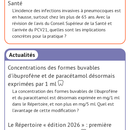
Santé
L’incidence des infections invasives à pneumocoques est
en hausse, surtout chez les plus de 65 ans. Avec la
révision de l’avis du Conseil Supérieur de la Santé et
l’arrivée du PCV21, quelles sont les implications
concrètes pour la pratique ?
Actualités
Concentrations des formes buvables
d'ibuprofène et de paracétamol désormais
exprimées par 1 ml
La concentration des formes buvables de l’ibuprofène
et du paracétamol est désormais exprimée en mg/1 ml
dans le Répertoire, et non plus en mg/5 ml. Quel est
l'avantage de cette modification ?
Le Répertoire « édition 2026 » : première