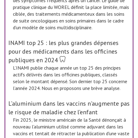
des symptômes fréquents après un cancer. Le guide de
pratique clinique du WOREL définit la place limitée, mais
ciblée, des traitements médicamenteux dans les soins
de suite oncologiques en soins primaires dans le cadre
d’un modèle de soins multidisciplinaire.
INAMI top 25 : les plus grandes dépenses
pour des médicaments dans les officines
publiques en 2024
L’INAMI publie chaque année un top 25 des principes
actifs délivrés dans les officines publiques, classés
selon le montant dépensé. Son dernier top 25 concerne
l’année 2024. Nous en proposons une brève analyse.
L’aluminium dans les vaccins n'augmente pas
le risque de maladie chez l’enfant
Fin 2025, le ministre américain de la Santé dénonçait à
nouveau l'aluminium utilisé comme adjuvant dans les
vaccins et tentait de rétracter la publication d'une vaste