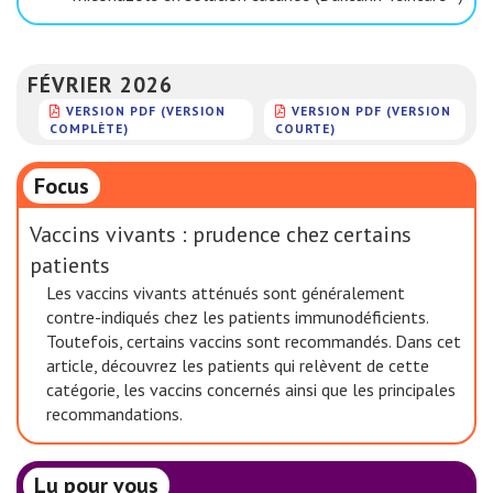
FÉVRIER 2026
VERSION PDF (VERSION
VERSION PDF (VERSION
COMPLÈTE)
COURTE)
Focus
Vaccins vivants : prudence chez certains
patients
Les vaccins vivants atténués sont généralement
contre-indiqués chez les patients immunodéficients.
Toutefois, certains vaccins sont recommandés. Dans cet
article, découvrez les patients qui relèvent de cette
catégorie, les vaccins concernés ainsi que les principales
recommandations.
Lu pour vous