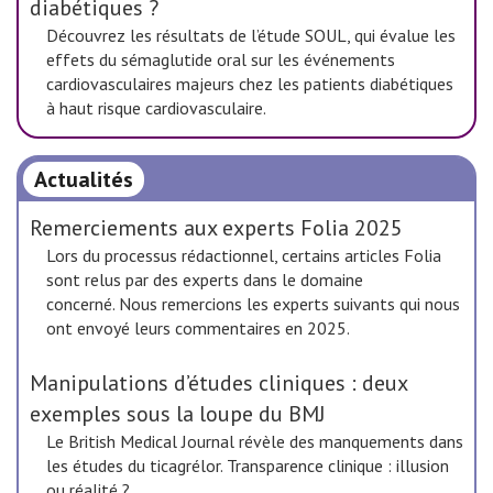
diabétiques ?
Découvrez les résultats de l’étude SOUL, qui évalue les
effets du sémaglutide oral sur les événements
cardiovasculaires majeurs chez les patients diabétiques
à haut risque cardiovasculaire.
Actualités
Remerciements aux experts Folia 2025
Lors du processus rédactionnel, certains articles Folia
sont relus par des experts dans le domaine
concerné. Nous remercions les experts suivants qui nous
ont envoyé leurs commentaires en 2025.
Manipulations d’études cliniques : deux
exemples sous la loupe du BMJ
Le British Medical Journal révèle des manquements dans
les études du ticagrélor. Transparence clinique : illusion
ou réalité ?