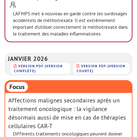
L’AFMPS met à nouveau en garde contre les surdosages
accidentels de méthotrexate. Il est extrêmement
important d'utiliser correctement le méthotrexate dans
le traitement des maladies inflammatoires.
JANVIER 2026
VERSION PDF (VERSION
VERSION PDF (VERSION
COMPLÈTE)
COURTE)
Focus
Affections malignes secondaires après un
traitement oncologique : la vigilance
désormais aussi de mise en cas de thérapies
cellulaires CAR-T
Différents traitements oncologiques peuvent donner