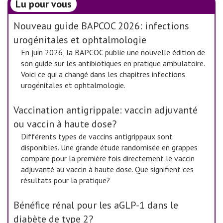
Lu pour vous
Nouveau guide BAPCOC 2026: infections
urogénitales et ophtalmologie
En juin 2026, la BAPCOC publie une nouvelle édition de
son guide sur les antibiotiques en pratique ambulatoire.
Voici ce qui a changé dans les chapitres infections
urogénitales et ophtalmologie.
Vaccination antigrippale: vaccin adjuvanté
ou vaccin à haute dose?
Différents types de vaccins antigrippaux sont
disponibles. Une grande étude randomisée en grappes
compare pour la première fois directement le vaccin
adjuvanté au vaccin à haute dose. Que signifient ces
résultats pour la pratique?
Bénéfice rénal pour les aGLP-1 dans le
diabète de type 2?