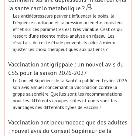
la santé cardiométabolique ?
Les antidépresseurs peuvent influencer le poids, la
fréquence cardiaque et la pression artérielle, mais leur
effet sur ces paramètres est très variable. C’est ce qui
ressort d’une récente méta-analyse en réseau. Les
résultats de cette étude peuvent-ils aider à mieux
ajuster les choix thérapeutiques aux patients ?
Vaccination antigrippale : un nouvel avis du
CSS pour la saison 2026-2027
Le Conseil Supérieur de la Santé a publié en février 2026
son avis annuel concernant la vaccination contre la
grippe saisonnière. Quelles sont les recommandations
pour les différents groupes cibles et quels sont les
avantages des différents types de vaccins ?
Vaccination antipneumococcique des adultes
: nouvel avis du Conseil Supérieur de la