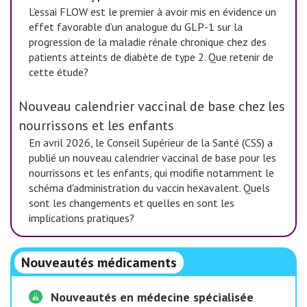
L’essai FLOW est le premier à avoir mis en évidence un
effet favorable d’un analogue du GLP-1 sur la
progression de la maladie rénale chronique chez des
patients atteints de diabète de type 2. Que retenir de
cette étude?
Nouveau calendrier vaccinal de base chez les
nourrissons et les enfants
En avril 2026, le Conseil Supérieur de la Santé (CSS) a
publié un nouveau calendrier vaccinal de base pour les
nourrissons et les enfants, qui modifie notamment le
schéma d'administration du vaccin hexavalent. Quels
sont les changements et quelles en sont les
implications pratiques?
Nouveautés médicaments
Nouveautés en médecine spécialisée