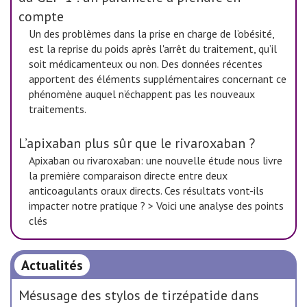
compte
Un des problèmes dans la prise en charge de l’obésité,
est la reprise du poids après l'arrêt du traitement, qu’il
soit médicamenteux ou non. Des données récentes
apportent des éléments supplémentaires concernant ce
phénomène auquel n’échappent pas les nouveaux
traitements.
L’apixaban plus sûr que le rivaroxaban ?
Apixaban ou rivaroxaban: une nouvelle étude nous livre
la première comparaison directe entre deux
anticoagulants oraux directs. Ces résultats vont-ils
impacter notre pratique ? > Voici une analyse des points
clés
Actualités
Mésusage des stylos de tirzépatide dans