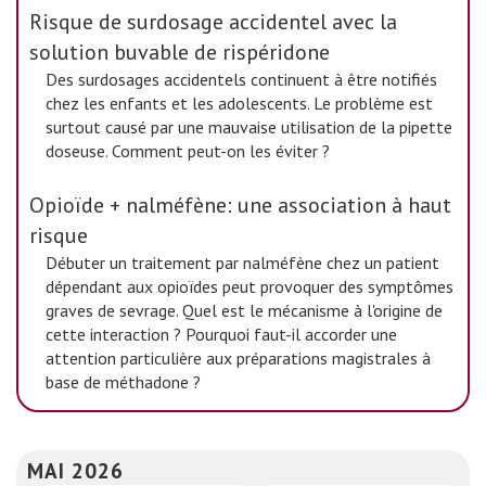
Risque de surdosage accidentel avec la
solution buvable de rispéridone
Des surdosages accidentels continuent à être notifiés
chez les enfants et les adolescents. Le problème est
surtout causé par une mauvaise utilisation de la pipette
doseuse. Comment peut-on les éviter ?
Opioïde + nalméfène: une association à haut
risque
Débuter un traitement par nalméfène chez un patient
dépendant aux opioïdes peut provoquer des symptômes
graves de sevrage. Quel est le mécanisme à l'origine de
cette interaction ? Pourquoi faut-il accorder une
attention particulière aux préparations magistrales à
base de méthadone ?
MAI 2026