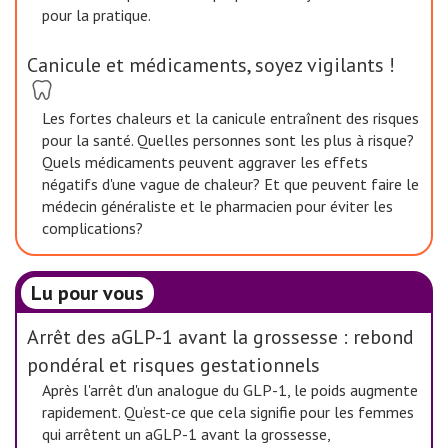
pour la pratique.
Canicule et médicaments, soyez vigilants !
Les fortes chaleurs et la canicule entraînent des risques
pour la santé. Quelles personnes sont les plus à risque?
Quels médicaments peuvent aggraver les effets
négatifs d'une vague de chaleur? Et que peuvent faire le
médecin généraliste et le pharmacien pour éviter les
complications?
Lu pour vous
Arrêt des aGLP-1 avant la grossesse : rebond
pondéral et risques gestationnels
Après l'arrêt d'un analogue du GLP-1, le poids augmente
rapidement. Qu’est-ce que cela signifie pour les femmes
qui arrêtent un aGLP-1 avant la grossesse,