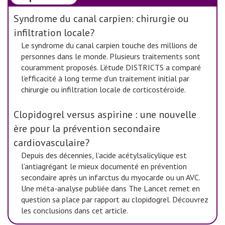
Syndrome du canal carpien: chirurgie ou
infiltration locale?
Le syndrome du canal carpien touche des millions de
personnes dans le monde. Plusieurs traitements sont
couramment proposés. L’étude DISTRICTS a comparé
l’efficacité à long terme d’un traitement initial par
chirurgie ou infiltration locale de corticostéroïde.
Clopidogrel versus aspirine : une nouvelle
ère pour la prévention secondaire
cardiovasculaire?
Depuis des décennies, l’acide acétylsalicylique est
l’antiagrégant le mieux documenté en prévention
secondaire après un infarctus du myocarde ou un AVC.
Une méta-analyse publiée dans The Lancet remet en
question sa place par rapport au clopidogrel. Découvrez
les conclusions dans cet article.