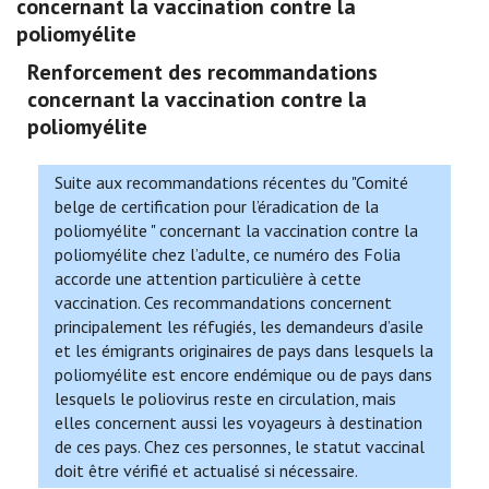
concernant la vaccination contre la
poliomyélite
Renforcement des recommandations
concernant la vaccination contre la
poliomyélite
Suite aux recommandations récentes du "Comité
belge de certification pour l’éradication de la
poliomyélite " concernant la vaccination contre la
poliomyélite chez l’adulte, ce numéro des Folia
accorde une attention particulière à cette
vaccination. Ces recommandations concernent
principalement les réfugiés, les demandeurs d’asile
et les émigrants originaires de pays dans lesquels la
poliomyélite est encore endémique ou de pays dans
lesquels le poliovirus reste en circulation, mais
elles concernent aussi les voyageurs à destination
de ces pays. Chez ces personnes, le statut vaccinal
doit être vérifié et actualisé si nécessaire.