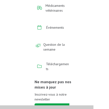
Médicaments
vétérinaires
Événements
Question de la
semaine
Téléchargemen
ts
Ne manquez pas nos
mises à jour
Inscrivez-vous à notre
newsletter
Inscrivez-vous