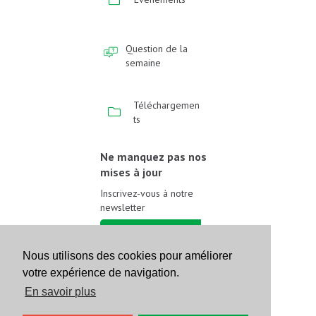
Question de la
semaine
Téléchargemen
ts
Ne manquez pas nos
mises à jour
Inscrivez-vous à notre
newsletter
Inscrivez-vous
Nous utilisons des cookies pour améliorer
votre expérience de navigation.
Suivez-nous sur les
réseaux sociaux
En savoir plus