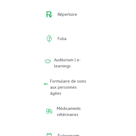
Répertoire
Folia
Auditorium | e-
learnings
Formulaire de soins
aux personnes
âgées
Médicaments
vétérinaires
Événements