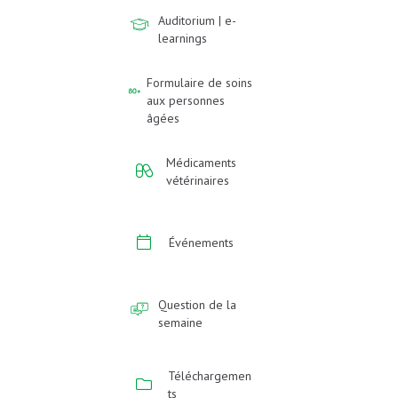
Auditorium | e-
learnings
Formulaire de soins
aux personnes
âgées
Médicaments
vétérinaires
Événements
Question de la
semaine
Téléchargemen
ts