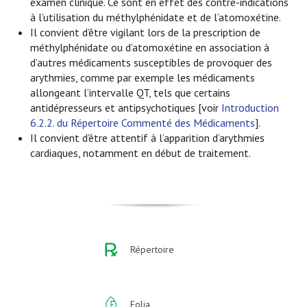
examen clinique. Ce sont en effet des contre-indications
à l’utilisation du méthylphénidate et de l’atomoxétine.
Il convient d’être vigilant lors de la prescription de
méthylphénidate ou d’atomoxétine en association à
d’autres médicaments susceptibles de provoquer des
arythmies, comme par exemple les médicaments
allongeant l’intervalle QT, tels que certains
antidépresseurs et antipsychotiques [voir
Introduction
6.2.2. du Répertoire Commenté des Médicaments
].
Il convient d’être attentif à l’apparition d’arythmies
cardiaques, notamment en début de traitement.
Répertoire
Folia