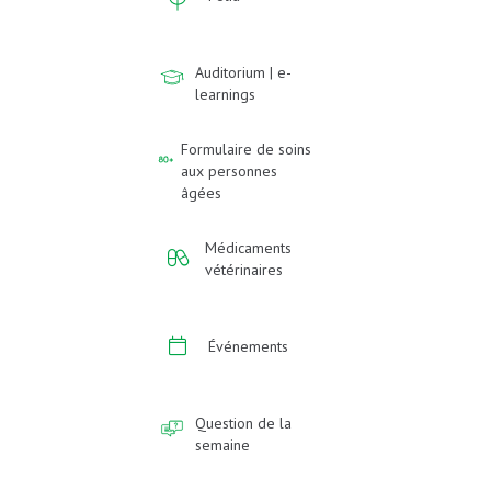
Auditorium | e-
learnings
Formulaire de soins
aux personnes
âgées
Médicaments
vétérinaires
Événements
Question de la
semaine