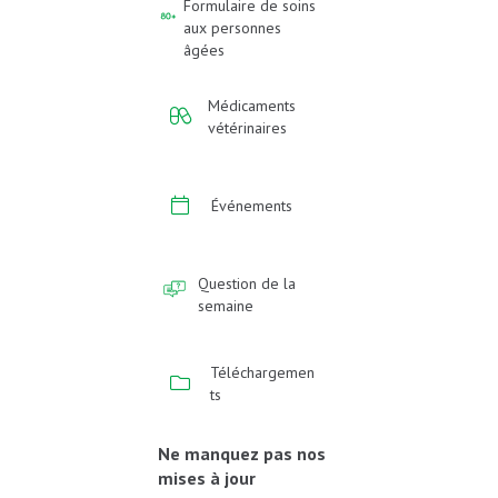
Formulaire de soins
aux personnes
âgées
Médicaments
vétérinaires
Événements
Question de la
semaine
Téléchargemen
ts
Ne manquez pas nos
mises à jour