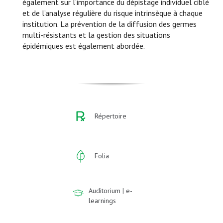
également sur l’importance du dépistage individuel ciblé
et de l’analyse régulière du risque intrinsèque à chaque
institution. La prévention de la diffusion des germes
multi-résistants et la gestion des situations
épidémiques est également abordée.
Répertoire
Folia
Auditorium | e-
learnings