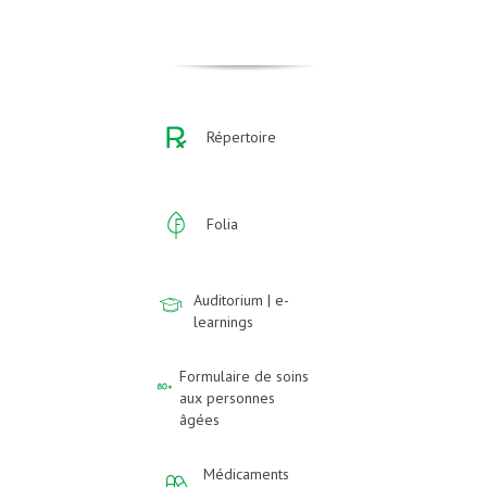
Répertoire
Folia
Auditorium | e-
learnings
Formulaire de soins
aux personnes
âgées
Médicaments