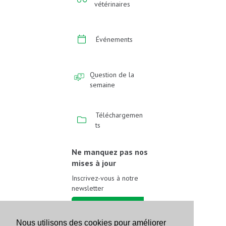
vétérinaires
Événements
Question de la
semaine
Téléchargemen
ts
Ne manquez pas nos
mises à jour
Inscrivez-vous à notre
newsletter
Inscrivez-vous
Nous utilisons des cookies pour améliorer