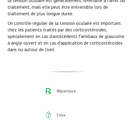
la tension oculaire est généralement réversible à l’arrêt du
traitement, mais elle peut être irréversible lors de
traitement de plus longue durée.
Un contrôle régulier de la tension oculaire est important
chez les patients traités par des corticostéroïdes,
spécialement en cas d’antécédents familiaux de glaucome
à angle ouvert et en cas d’application de corticostéroïdes
dans ou autour de l’oeil.
Répertoire
Folia