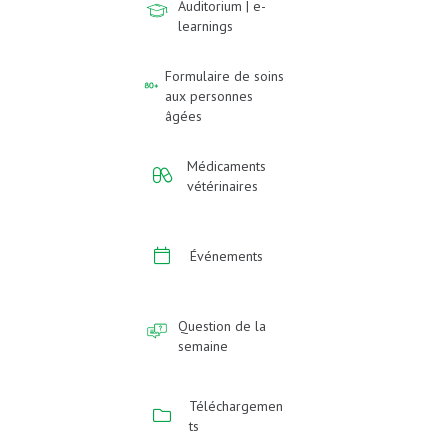
Auditorium | e-
learnings
Formulaire de soins
aux personnes
âgées
Médicaments
vétérinaires
Événements
Question de la
semaine
Téléchargemen
ts