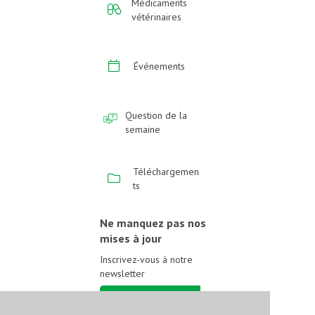
Médicaments
vétérinaires
Événements
Question de la
semaine
Téléchargemen
ts
Ne manquez pas nos
mises à jour
Inscrivez-vous à notre
newsletter
Inscrivez-vous