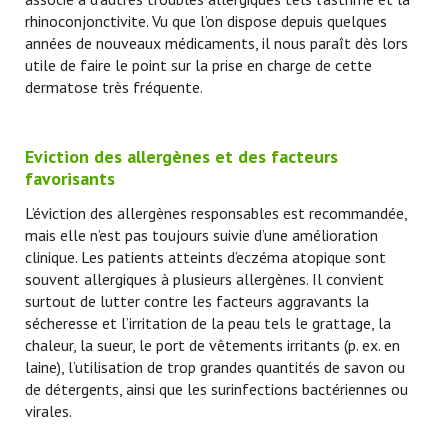
rhinoconjonctivite. Vu que l’on dispose depuis quelques
années de nouveaux médicaments, il nous paraît dès lors
utile de faire le point sur la prise en charge de cette
dermatose très fréquente.
Eviction des allergènes et des facteurs
favorisants
L’éviction des allergènes responsables est recommandée,
mais elle n’est pas toujours suivie d’une amélioration
clinique. Les patients atteints d’eczéma atopique sont
souvent allergiques à plusieurs allergènes. Il convient
surtout de lutter contre les facteurs aggravants la
sécheresse et l’irritation de la peau tels le grattage, la
chaleur, la sueur, le port de vêtements irritants (p. ex. en
laine), l’utilisation de trop grandes quantités de savon ou
de détergents, ainsi que les surinfections bactériennes ou
virales.