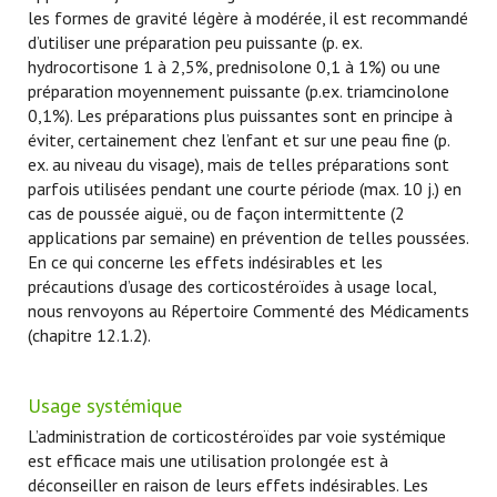
les formes de gravité légère à modérée, il est recommandé
d’utiliser une préparation peu puissante (p. ex.
hydrocortisone 1 à 2,5%, prednisolone 0,1 à 1%) ou une
préparation moyennement puissante (p.ex. triamcinolone
0,1%). Les préparations plus puissantes sont en principe à
éviter, certainement chez l’enfant et sur une peau fine (p.
ex. au niveau du visage), mais de telles préparations sont
parfois utilisées pendant une courte période (max. 10 j.) en
cas de poussée aiguë, ou de façon intermittente (2
applications par semaine) en prévention de telles poussées.
En ce qui concerne les effets indésirables et les
précautions d’usage des corticostéroïdes à usage local,
nous renvoyons au Répertoire Commenté des Médicaments
(chapitre 12.1.2).
Usage systémique
L’administration de corticostéroïdes par voie systémique
est efficace mais une utilisation prolongée est à
déconseiller en raison de leurs effets indésirables. Les