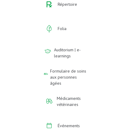
Répertoire
Folia
Auditorium | e-
learnings
Formulaire de soins
aux personnes
âgées
Médicaments
vétérinaires
Événements