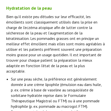
Hydratation de la peau
Bien qu’il existe peu d’études sur leur efficacité, les
émollients sont classiquement utilisés dans la prise en
charge de l’eczéma atopique afin de lutter contre la
sécheresse de la peau et l’augmentation de la
kératinisation. Les pommades grasses ont en principe un
meilleur effet émollient mais elles sont moins agréables à
utiliser et les patients préfèrent souvent une préparation
moins grasse pour un usage quotidien. Il est important de
trouver pour chaque patient la préparation la mieux
adaptée en fonction l’état de la peau et la plus
acceptable.
Sur une peau sèche, la préférence est généralement
donnée à une crème lipophile (émulsion eau dans huile,
p. ex. crème à base de vaseline au sesquioléate de
sorbitane hydratée reprise dans le Formulaire
Thérapeutique Magistral ou FTM) ou à une pommade
hydrophile (p. ex. pommade au macrogol FTM).