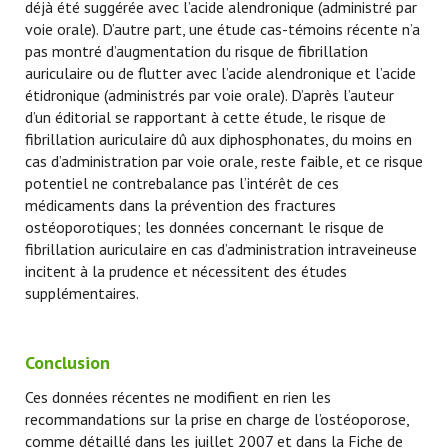
déjà été suggérée avec l’acide alendronique (administré par
voie orale). D’autre part, une étude cas-témoins récente n’a
pas montré d’augmentation du risque de fibrillation
auriculaire ou de flutter avec l’acide alendronique et l’acide
étidronique (administrés par voie orale). D’après l’auteur
d’un éditorial se rapportant à cette étude, le risque de
fibrillation auriculaire dû aux diphosphonates, du moins en
cas d’administration par voie orale, reste faible, et ce risque
potentiel ne contrebalance pas l’intérêt de ces
médicaments dans la prévention des fractures
ostéoporotiques; les données concernant le risque de
fibrillation auriculaire en cas d’administration intraveineuse
incitent à la prudence et nécessitent des études
supplémentaires.
Conclusion
Ces données récentes ne modifient en rien les
recommandations sur la prise en charge de l’ostéoporose,
comme détaillé dans les juillet 2007 et dans la Fiche de