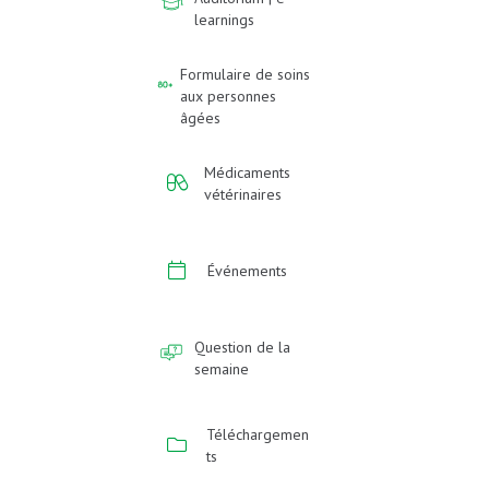
learnings
Formulaire de soins
aux personnes
âgées
Médicaments
vétérinaires
Événements
Question de la
semaine
Téléchargemen
ts