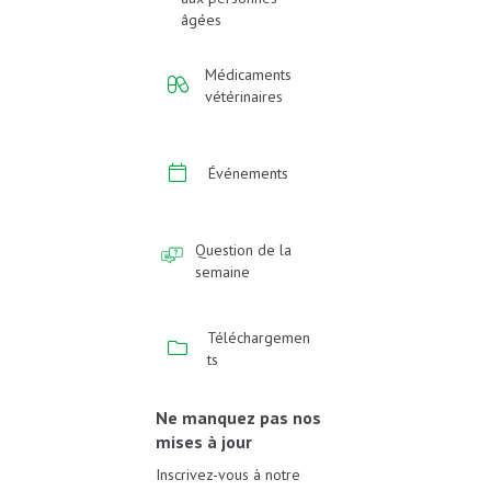
âgées
Médicaments
vétérinaires
Événements
Question de la
semaine
Téléchargemen
ts
Ne manquez pas nos
mises à jour
Inscrivez-vous à notre