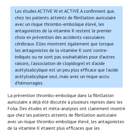
Les études ACTIVE W et ACTIVE A confirment que,
chez les patients atteints de fibrillation auriculaire
avec un risque thrombo-embolique élevé, les
antagonistes de la vitamine K restent le premier
choix en prévention des accidents vasculaires
cérébraux. Elles montrent également que lorsque
les antagonistes de la vitamine K sont contre-
indiqués ou ne sont pas souhaitables pour d’autres
raisons, l’association de clopidogrel et d’acide
acétylsalicylique est un peu plus efficace que l’acide
acétylsalicylique seul, mais avec un risque accru
d’hémorragies.
La prévention thrombo-embolique dans la fibrillation
auriculaire a déjà été discutée à plusieurs reprises dans les
Folia. Des études et méta-analyses ont clairement montré
que chez les patients atteints de fibrillation auriculaire
avec un risque thrombo-embolique élevé, les antagonistes
de la vitamine K étaient plus efficaces que les