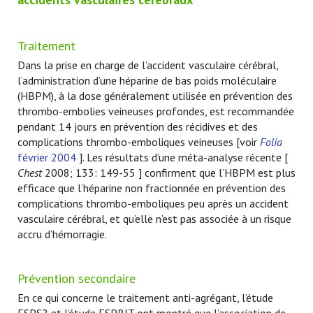
Traitement
Dans la prise en charge de l’accident vasculaire cérébral,
l’administration d’une héparine de bas poids moléculaire
(HBPM), à la dose généralement utilisée en prévention des
thrombo-embolies veineuses profondes, est recommandée
pendant 14 jours en prévention des récidives et des
complications thrombo-emboliques veineuses [voir
Folia
février 2004
]. Les résultats d’une méta-analyse récente [
Chest
2008; 133: 149-55 ] confirment que l’HBPM est plus
efficace que l’héparine non fractionnée en prévention des
complications thrombo-emboliques peu après un accident
vasculaire cérébral, et qu’elle n’est pas associée à un risque
accru d’hémorragie.
Prévention secondaire
En ce qui concerne le traitement anti-agrégant, l’étude