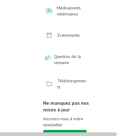
Médicaments
vétérinaires
Événements
Question de la
semaine
Téléchargemen
ts
Ne manquez pas nos
mises à jour
Inscrivez-vous à notre
newsletter