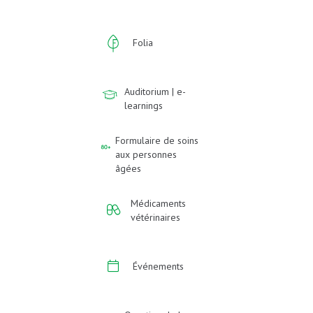
Folia
Auditorium | e-
learnings
Formulaire de soins
aux personnes
âgées
Médicaments
vétérinaires
Événements