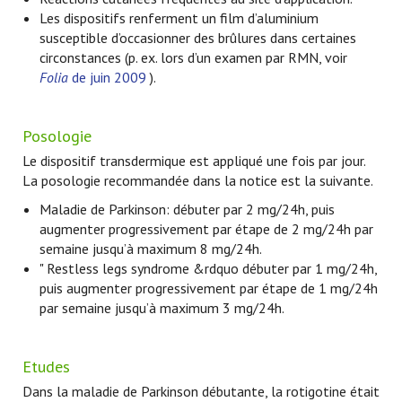
Les dispositifs renferment un film d’aluminium
susceptible d’occasionner des brûlures dans certaines
circonstances (p. ex. lors d’un examen par RMN, voir
Folia
de juin 2009
).
Posologie
Le dispositif transdermique est appliqué une fois par jour.
La posologie recommandée dans la notice est la suivante.
Maladie de Parkinson: débuter par 2 mg/24h, puis
augmenter progressivement par étape de 2 mg/24h par
semaine jusqu’à maximum 8 mg/24h.
" Restless legs syndrome &rdquo débuter par 1 mg/24h,
puis augmenter progressivement par étape de 1 mg/24h
par semaine jusqu’à maximum 3 mg/24h.
Etudes
Dans la maladie de Parkinson débutante, la rotigotine était