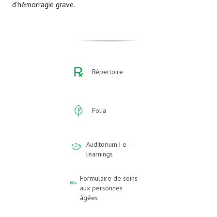
d’hémorragie grave.
Répertoire
Folia
Auditorium | e-
learnings
Formulaire de soins
aux personnes
âgées