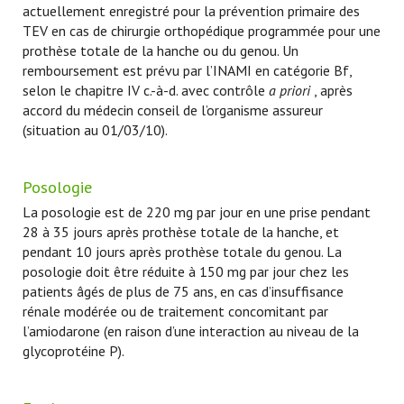
actuellement enregistré pour la prévention primaire des
TEV en cas de chirurgie orthopédique programmée pour une
prothèse totale de la hanche ou du genou. Un
remboursement est prévu par l’INAMI en catégorie Bf,
selon le chapitre IV c.-à-d. avec contrôle
a priori
, après
accord du médecin conseil de l’organisme assureur
(situation au 01/03/10).
Posologie
La posologie est de 220 mg par jour en une prise pendant
28 à 35 jours après prothèse totale de la hanche, et
pendant 10 jours après prothèse totale du genou. La
posologie doit être réduite à 150 mg par jour chez les
patients âgés de plus de 75 ans, en cas d’insuffisance
rénale modérée ou de traitement concomitant par
l’amiodarone (en raison d’une interaction au niveau de la
glycoprotéine P).