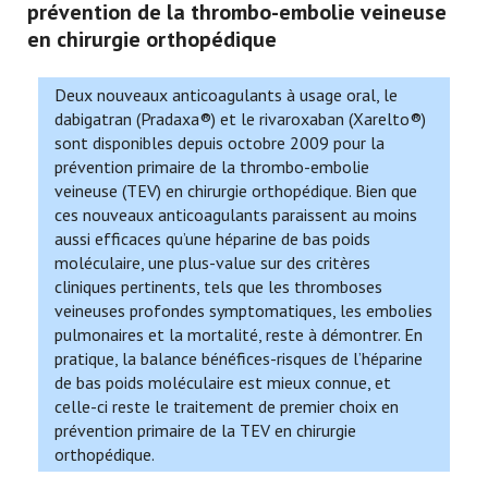
prévention de la thrombo-embolie veineuse
en chirurgie orthopédique
Deux nouveaux anticoagulants à usage oral, le
dabigatran (Pradaxa®) et le rivaroxaban (Xarelto®)
sont disponibles depuis octobre 2009 pour la
prévention primaire de la thrombo-embolie
veineuse (TEV) en chirurgie orthopédique. Bien que
ces nouveaux anticoagulants paraissent au moins
aussi efficaces qu’une héparine de bas poids
moléculaire, une plus-value sur des critères
cliniques pertinents, tels que les thromboses
veineuses profondes symptomatiques, les embolies
pulmonaires et la mortalité, reste à démontrer. En
pratique, la balance bénéfices-risques de l’héparine
de bas poids moléculaire est mieux connue, et
celle-ci reste le traitement de premier choix en
prévention primaire de la TEV en chirurgie
orthopédique.