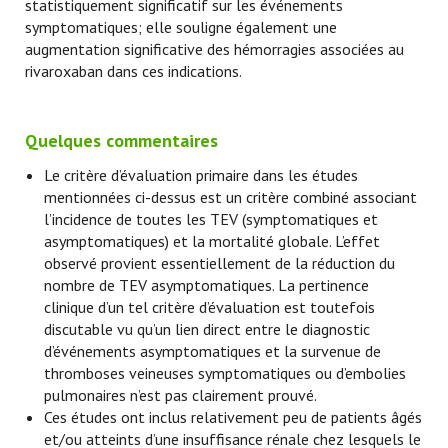
statistiquement significatif sur les événements
symptomatiques; elle souligne également une
augmentation significative des hémorragies associées au
rivaroxaban dans ces indications.
Quelques commentaires
Le critère d’évaluation primaire dans les études
mentionnées ci-dessus est un critère combiné associant
l’incidence de toutes les TEV (symptomatiques et
asymptomatiques) et la mortalité globale. L’effet
observé provient essentiellement de la réduction du
nombre de TEV asymptomatiques. La pertinence
clinique d’un tel critère d’évaluation est toutefois
discutable vu qu’un lien direct entre le diagnostic
d’événements asymptomatiques et la survenue de
thromboses veineuses symptomatiques ou d’embolies
pulmonaires n’est pas clairement prouvé.
Ces études ont inclus relativement peu de patients âgés
et/ou atteints d’une insuffisance rénale chez lesquels le