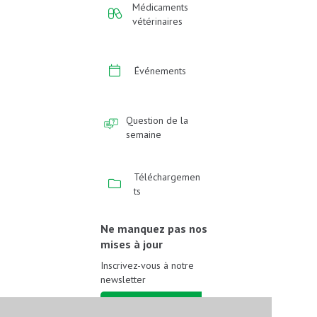
Médicaments
vétérinaires
Événements
Question de la
semaine
Téléchargemen
ts
Ne manquez pas nos
mises à jour
Inscrivez-vous à notre
newsletter
Inscrivez-vous