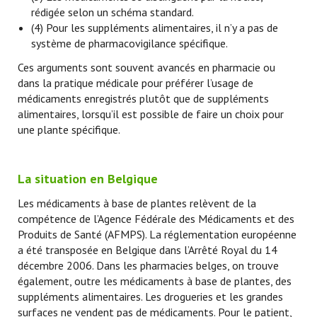
rédigée selon un schéma standard.
(4) Pour les suppléments alimentaires, il n’y a pas de
système de pharmacovigilance spécifique.
Ces arguments sont souvent avancés en pharmacie ou
dans la pratique médicale pour préférer l’usage de
médicaments enregistrés plutôt que de suppléments
alimentaires, lorsqu’il est possible de faire un choix pour
une plante spécifique.
La situation en Belgique
Les médicaments à base de plantes relèvent de la
compétence de l’Agence Fédérale des Médicaments et des
Produits de Santé (AFMPS). La réglementation européenne
a été transposée en Belgique dans l’Arrêté Royal du 14
décembre 2006. Dans les pharmacies belges, on trouve
également, outre les médicaments à base de plantes, des
suppléments alimentaires. Les drogueries et les grandes
surfaces ne vendent pas de médicaments. Pour le patient,