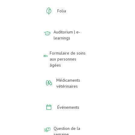
Folia
Auditorium | e-
learnings
Formulaire de soins
aux personnes
âgées
Médicaments
vétérinaires
Événements
Question de la
semaine