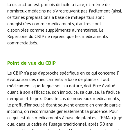
la distinction est parfois difficile à faire, et même de
nombreux médecins ne s’y retrouvent pas facilement (ainsi,
certaines préparations à base de millepertuis sont
enregistrées comme médicaments, d’autres sont
disponibles comme suppléments alimentaires). Le
Répertoire du CBIP ne reprend que les médicaments
commercialisés.
Point de vue du CBIP
Le CBIP n’a pas d’approche spécifique en ce qui concerne l'
évaluation des médicaments à base de plantes. Tout
médicament, quelle que soit sa nature, doit être évalué
quant à son efficacité, son innocuité, sa qualité, la facilité
d’emploi et le prix. Dans le cas de nouveaux médicaments,
le profil d’innocuité étant souvent encore en grande partie
inconnu, on recommande généralement la prudence. Pour
ce qui est des médicaments à base de plantes, l’EMA a jugé
que, dans le cadre de l’usage traditionnel, après 30 ans