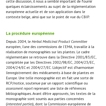
cette discussion, il nous a semblé important de fournir
quelques éclaircissements au sujet de la réglementation
européenne actuelle et de son application dans le
contexte belge, ainsi que sur le point de vue du CBIP.
La procédure européenne
Depuis 2004, le
Herbal Medicinal Product Committee
européen, l’une des commissions de l’EMA, travaille à la
réalisation de monographies sur les plantes. Le cadre
réglementaire se retrouve dans la Directive 2001/83/EC,
complétée par les Directives 2002/98/EC, 2004/23/EC,
2004/24/EC et 2004/27/EC. L’objectif est d’harmoniser
l’enregistrement des médicaments à base de plantes en
Europe. Une telle monographie est en fait une sorte de
RCP/notice, soutenue par un rapport scientifique ou
assessment report
reprenant une liste de références
bibliographiques. Avant d’être approuvés, les textes de la
monographie sont soumis aux parties concernées
(
interested parties
), dont la Commission européenne de