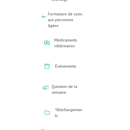
Formulaire de soins
aux personnes
âgées
Médicaments
vétérinaires
Événements
Question de la
semaine
Téléchargemen
ts