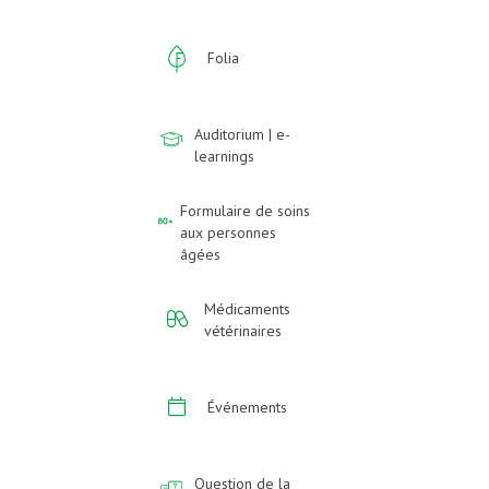
Folia
Auditorium | e-
learnings
Formulaire de soins
aux personnes
âgées
Médicaments
vétérinaires
Événements
Question de la