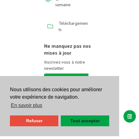
semaine
Téléchargemen
ts
Ne manquez pas nos
mises à jour
Inscrivez-vous à notre
newsletter
Inscrivez-vous
Nous utilisons des cookies pour améliorer
votre expérience de navigation.
Suivez-nous sur les
réseaux sociaux
En savoir plus
Refuser
Tout accepter