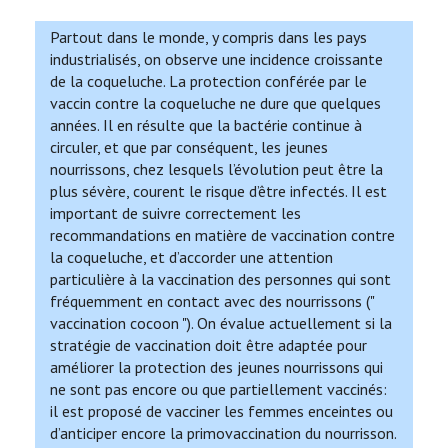
Partout dans le monde, y compris dans les pays
industrialisés, on observe une incidence croissante
de la coqueluche. La protection conférée par le
vaccin contre la coqueluche ne dure que quelques
années. Il en résulte que la bactérie continue à
circuler, et que par conséquent, les jeunes
nourrissons, chez lesquels l’évolution peut être la
plus sévère, courent le risque d’être infectés. Il est
important de suivre correctement les
recommandations en matière de vaccination contre
la coqueluche, et d’accorder une attention
particulière à la vaccination des personnes qui sont
fréquemment en contact avec des nourrissons ("
vaccination cocoon "). On évalue actuellement si la
stratégie de vaccination doit être adaptée pour
améliorer la protection des jeunes nourrissons qui
ne sont pas encore ou que partiellement vaccinés:
il est proposé de vacciner les femmes enceintes ou
d’anticiper encore la primovaccination du nourrisson.