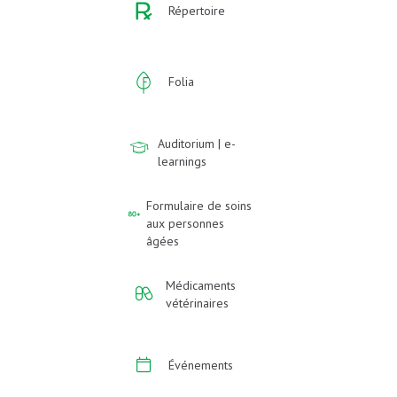
Répertoire
Folia
Auditorium | e-
learnings
Formulaire de soins
aux personnes
âgées
Médicaments
vétérinaires
Événements