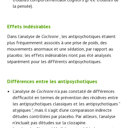
la pensée).
Effets indésirables
Dans l’analyse de
Cochrane
, les antipsychotiques étaient
plus fréquemment associés à une prise de poids, des
mouvements anormaux et une sédation, par rapport au
placebo; les effets indésirables n’ont pas été analysés
séparément pour les différents antipsychotiques.
Différences entre les antipsychotiques
L’analyse de
Cochrane
n’a pas constaté de différences
d’efficacité en termes de prévention des récidives entre
les antipsychotiques classiques et les antipsychotiques "
atypiques ", mais il s’agit d’une comparaison indirecte
d’études contrôlées par placebo. Par ailleurs, l’analyse
n’incluait pas d’études sur la clozapine.