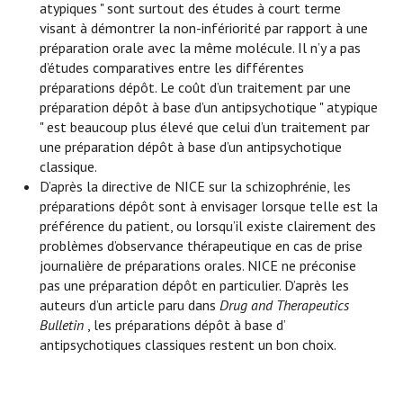
atypiques " sont surtout des études à court terme
visant à démontrer la non-infériorité par rapport à une
préparation orale avec la même molécule. Il n’y a pas
d’études comparatives entre les différentes
préparations dépôt. Le coût d’un traitement par une
préparation dépôt à base d’un antipsychotique " atypique
" est beaucoup plus élevé que celui d’un traitement par
une préparation dépôt à base d’un antipsychotique
classique.
D’après la directive de NICE sur la schizophrénie, les
préparations dépôt sont à envisager lorsque telle est la
préférence du patient, ou lorsqu’il existe clairement des
problèmes d’observance thérapeutique en cas de prise
journalière de préparations orales. NICE ne préconise
pas une préparation dépôt en particulier. D’après les
auteurs d’un article paru dans
Drug and Therapeutics
Bulletin
, les préparations dépôt à base d’
antipsychotiques classiques restent un bon choix.