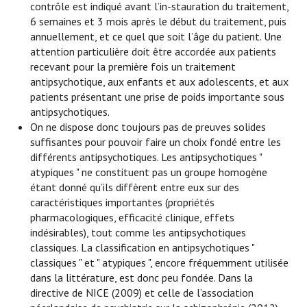
contrôle est indiqué avant l’in-stauration du traitement,
6 semaines et 3 mois après le début du traitement, puis
annuellement, et ce quel que soit l’âge du patient. Une
attention particulière doit être accordée aux patients
recevant pour la première fois un traitement
antipsychotique, aux enfants et aux adolescents, et aux
patients présentant une prise de poids importante sous
antipsychotiques.
On ne dispose donc toujours pas de preuves solides
suffisantes pour pouvoir faire un choix fondé entre les
différents antipsychotiques. Les antipsychotiques "
atypiques " ne constituent pas un groupe homogène
étant donné qu’ils diffèrent entre eux sur des
caractéristiques importantes (propriétés
pharmacologiques, efficacité clinique, effets
indésirables), tout comme les antipsychotiques
classiques. La classification en antipsychotiques "
classiques " et " atypiques ", encore fréquemment utilisée
dans la littérature, est donc peu fondée. Dans la
directive de NICE (2009) et celle de l’association