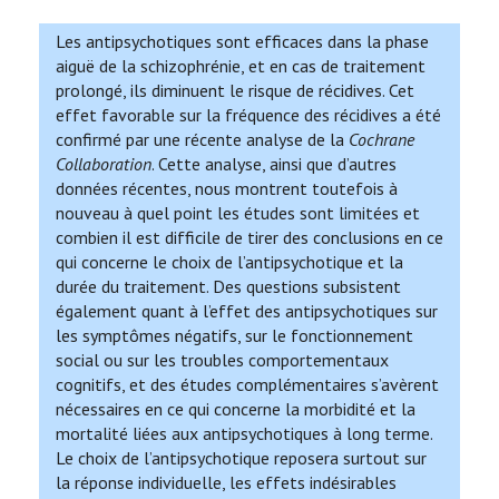
Les antipsychotiques sont efficaces dans la phase
aiguë de la schizophrénie, et en cas de traitement
prolongé, ils diminuent le risque de récidives. Cet
effet favorable sur la fréquence des récidives a été
confirmé par une récente analyse de la
Cochrane
Collaboration
. Cette analyse, ainsi que d’autres
données récentes, nous montrent toutefois à
nouveau à quel point les études sont limitées et
combien il est difficile de tirer des conclusions en ce
qui concerne le choix de l’antipsychotique et la
durée du traitement. Des questions subsistent
également quant à l’effet des antipsychotiques sur
les symptômes négatifs, sur le fonctionnement
social ou sur les troubles comportementaux
cognitifs, et des études complémentaires s’avèrent
nécessaires en ce qui concerne la morbidité et la
mortalité liées aux antipsychotiques à long terme.
Le choix de l’antipsychotique reposera surtout sur
la réponse individuelle, les effets indésirables