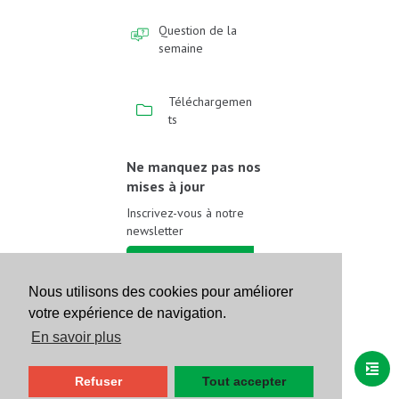
Question de la
semaine
Téléchargemen
ts
Ne manquez pas nos
mises à jour
Inscrivez-vous à notre
newsletter
Inscrivez-vous
Nous utilisons des cookies pour améliorer
votre expérience de navigation.
Suivez-nous sur les
réseaux sociaux
En savoir plus
Refuser
Tout accepter