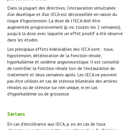
Dans la plupart des directives, l’instauration simultanée
d’un diurétique et d’un IECA est déconseillée en raison du
risque d’hypotension. La dose de l’IECA doit être
augmentée progressivement (p. ex. toutes les 2 semaines),
jusqu’à la dose avec laquelle un effet positif a été observé
dans les études.
Les principaux effets indésirables des IECA sont : toux,
hypotension, détérioration de la fonction rénale,
hyperkaliémie et oedème angioneurotique. Il est conseillé
de contrôler la fonction rénale lors de l’instauration du
traitement et deux semaines après. Les IECA ne peuvent
pas être utilisés en cas de sténose bilatérale des artères
rénales ou de sténose sur rein unique, ni en cas
d’hyperkaliémie ou de grossesse.
Sartans
En cas d’intolérance aux IECA, p. ex. en cas de toux