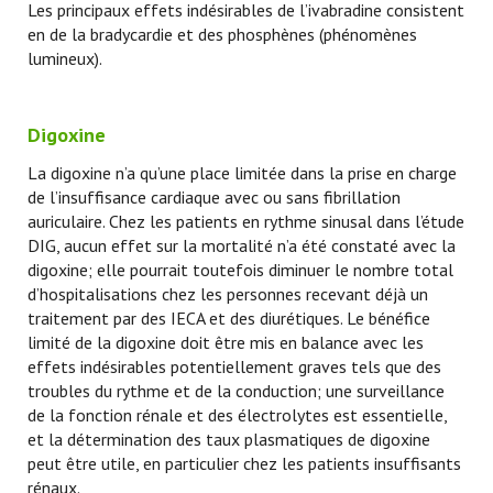
Les principaux effets indésirables de l’ivabradine consistent
en de la bradycardie et des phosphènes (phénomènes
lumineux).
Digoxine
La digoxine n’a qu’une place limitée dans la prise en charge
de l’insuffisance cardiaque avec ou sans fibrillation
auriculaire. Chez les patients en rythme sinusal dans l’étude
DIG, aucun effet sur la mortalité n’a été constaté avec la
digoxine; elle pourrait toutefois diminuer le nombre total
d’hospitalisations chez les personnes recevant déjà un
traitement par des IECA et des diurétiques. Le bénéfice
limité de la digoxine doit être mis en balance avec les
effets indésirables potentiellement graves tels que des
troubles du rythme et de la conduction; une surveillance
de la fonction rénale et des électrolytes est essentielle,
et la détermination des taux plasmatiques de digoxine
peut être utile, en particulier chez les patients insuffisants
rénaux.