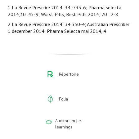
1 La Revue Prescrire 2014; 34 :733-6; Pharma selecta
2014;30 :45-9; Worst Pills, Best Pills 2014; 20 : 2-8
2 La Revue Prescrire 2014; 34:330-4; Australian Prescriber
1 december 2014; Pharma Selecta mai 2014, 4
Répertoire
Folia
Auditorium | e-
learnings