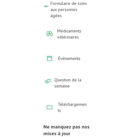
Formulaire de soins
aux personnes
âgées
Médicaments
vétérinaires
Événements
Question de la
semaine
Téléchargemen
ts
Ne manquez pas nos
mises à jour