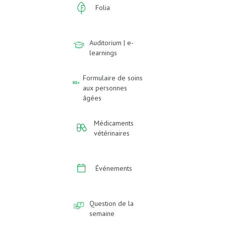
Folia
Auditorium | e-
learnings
Formulaire de soins
aux personnes
âgées
Médicaments
vétérinaires
Événements
Question de la
semaine