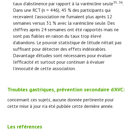
35, 36
taux d’abstinence par rapport à la varénicline seule
.
Dans une RCT (n = 446), 45 % des participants qui
recevaient l’association ne fumaient plus après 12
semaines versus 31 % avec la varénicline seule. Des
chiffres après 24 semaines ont été rapportés mais ne
sont pas fiables en raison du taux trop élevé
d’abandons. Le pouvoir statistique de l’étude n’était pas
suffisant pour détecter des effets indésirables.
Davantage d’études sont nécessaires pour évaluer
l’efficacité et surtout pour continuer à évaluer
l’innocuité de cette association.
Troubles gastriques, prévention secondaire d’AVC:
concernant ces sujets, aucune donnée pertinente pour
cette mise à jour n’a été publiée cette dernière année.
Les références