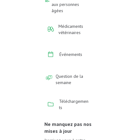
aux personnes
âgées
Médicaments
vétérinaires
Événements
Question de la
semaine
Téléchargemen
ts
Ne manquez pas nos
mises à jour