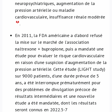
neuropsychiatriques, augmentation de la
pression artérielle ou maladie
cardiovasculaire, insuffisance rénale modérée
.
En 2011, la FDA américaine a d’abord refusé
la mise sur le marché de l’association
naltrexone + bupropione, puis a mandaté une
étude pour évaluer le risque cardiovasculaire
en raison d’une suspicion d’augmentation de la
pression artérielle. Cette étude (LIGHT study)
sur 9000 patients, d’une durée prévue de 5
ans, a été interrompue prématurément pour
des problèmes de divulgation précoce de
résultats intermédiaires et une nouvelle
étude a été mandatée, dont les résultats
seront connus en 2022.
5-7