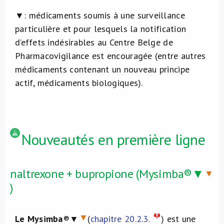
▼:
médicaments soumis à une surveillance
particulière et pour lesquels la notification
d’effets indésirables au Centre Belge de
Pharmacovigilance est encouragée (entre autres
médicaments contenant un nouveau principe
actif, médicaments biologiques).
Nouveautés en première ligne
naltrexone + bupropione (Mysimba®▼
)
Le Mysimba
®▼
(
chapitre 20.2.3.
) est une