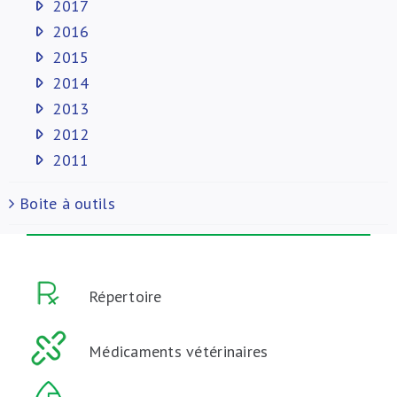
2017
2016
2015
2014
2013
2012
2011
Boite à outils
Répertoire
Médicaments vétérinaires