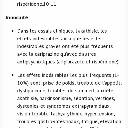
rispéridone.
10-11
Innocuité
Dans les essais cliniques, l’akathisie, les
effets indésirables ainsi que les effets
indésirables graves ont été plus fréquents
avec la cariprazine qu’avec d’autres
antipsychotiques (aripiprazole et rispéridone).
Les effets indésirables les plus fréquents (1-
10%) sont: prise de poids, trouble de l’appétit,
dyslipidémie, troubles du sommeil, anxiété,
akathisie, parkinsonisme, sédation, vertiges,
dystonies et syndromes extrapyramidaux,
vision trouble, tachyarythmie, hypertension,
troubles gastro-intestinaux, fatigue, élévation