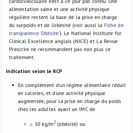
cardiovasculaire n’est à ce jour pas connu. Une
alimentation saine et une activité physique
régulière restent la base de la prise en charge
du surpoids et de l’obésité (voir aussi la
Fiche de
transparence ‘Obésité’
). Le National Institute for
Clinical Excellence anglais (NICE) et La Revue
Prescrire ne recommandent pas non plus ce
traitement.
Indication selon le RCP
En complément d’un régime alimentaire réduit
en calories, et d’une activité physique
augmentée, pour la prise en charge du poids
chez les adultes ayant un IMC de
2
≥ 30 kg/m
(obésité) ou