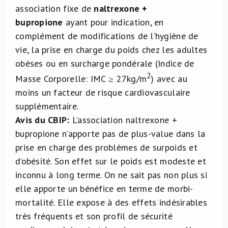
association fixe de
naltrexone +
bupropione
ayant pour indication, en
complément de modifications de l’hygiène de
vie, la prise en charge du poids chez les adultes
obèses ou en surcharge pondérale (Indice de
2
Masse Corporelle: IMC ≥ 27kg/m
) avec au
moins un facteur de risque cardiovasculaire
supplémentaire.
Avis du CBIP:
L’association naltrexone +
bupropione n’apporte pas de plus-value dans la
prise en charge des problèmes de surpoids et
d’obésité. Son effet sur le poids est modeste et
inconnu à long terme. On ne sait pas non plus si
elle apporte un bénéfice en terme de morbi-
mortalité. Elle expose à des effets indésirables
très fréquents et son profil de sécurité