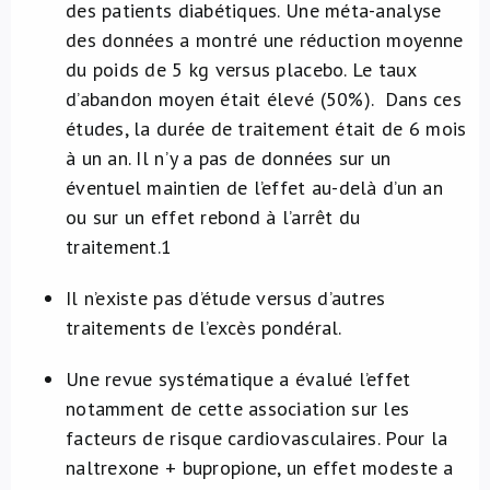
des patients diabétiques. Une méta-analyse
des données a montré une réduction moyenne
du poids de 5 kg versus placebo. Le taux
d’abandon moyen était élevé (50%). Dans ces
études, la durée de traitement était de 6 mois
à un an. Il n’y a pas de données sur un
éventuel maintien de l’effet au-delà d’un an
ou sur un effet rebond à l’arrêt du
traitement.
1
Il n’existe pas d’étude versus d’autres
traitements de l’excès pondéral.
Une revue systématique a évalué l’effet
notamment de cette association sur les
facteurs de risque cardiovasculaires. Pour la
naltrexone + bupropione, un effet modeste a