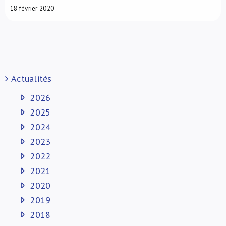
18 février 2020
Actualités
2026
2025
2024
2023
2022
2021
2020
2019
2018