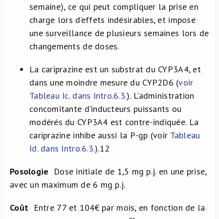
semaine), ce qui peut compliquer la prise en
charge lors d’effets indésirables, et impose
une surveillance de plusieurs semaines lors de
changements de doses.
La cariprazine est un substrat du CYP3A4, et
dans une moindre mesure du CYP2D6
(
voir
Tableau Ic. dans Intro.6.3.
). L’administration
concomitante d’inducteurs puissants ou
modérés du CYP3A4 est contre-indiquée. La
cariprazine inhibe aussi la P-gp (voir
Tableau
Id. dans Intro.6.3.
).
12
Posologie
Dose initiale de 1,5 mg p.j. en une prise,
avec un maximum de 6 mg p.j.
Coût
Entre 77 et 104€ par mois, en fonction de la