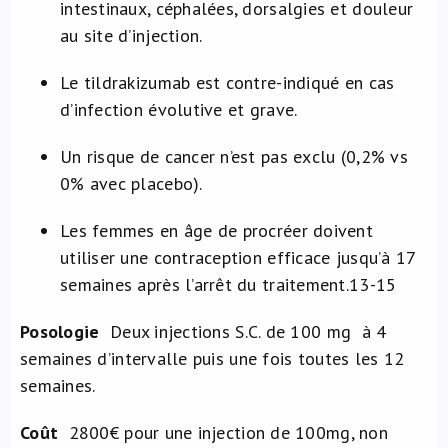
intestinaux, céphalées, dorsalgies et douleur
au site d’injection.
Le tildrakizumab est contre-indiqué en cas
d’infection évolutive et grave.
Un risque de cancer n’est pas exclu (0,2% vs
0% avec placebo).
Les femmes en âge de procréer doivent
utiliser une contraception efficace jusqu’à 17
semaines après l’arrêt du traitement.
13-15
Posologie
Deux injections S.C. de 100 mg à 4
semaines d’intervalle puis une fois toutes les 12
semaines.
Coût
2800€ pour une injection de 100mg, non