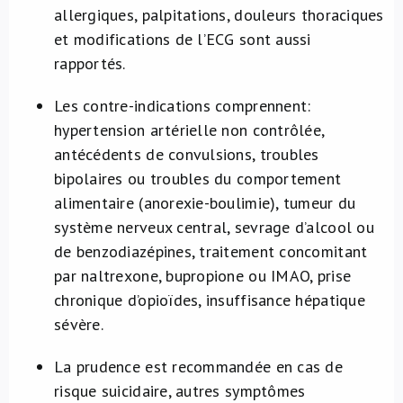
allergiques, palpitations, douleurs thoraciques
et modifications de l’ECG sont aussi
rapportés.
Les contre-indications comprennent:
hypertension artérielle non contrôlée,
antécédents de convulsions, troubles
bipolaires ou troubles du comportement
alimentaire (anorexie-boulimie), tumeur du
système nerveux central, sevrage d’alcool ou
de benzodiazépines, traitement concomitant
par naltrexone, bupropione ou IMAO, prise
chronique d’opioïdes, insuffisance hépatique
sévère.
La prudence est recommandée en cas de
risque suicidaire, autres symptômes