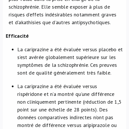
schizophrénie. Elle semble exposer à plus de
risques d’effets indésirables notamment graves
et d’akathisies que d’autres antipsychotiques.
Efficacité
La cariprazine a été évaluée versus placebo et
s’est avérée globalement supérieure sur les
symptômes de la schizophrénie. Ces preuves
sont de qualité généralement très faible.
La cariprazine a été évaluée versus
rispéridone et n’a montré qu’une différence
non cliniquement pertinente (réduction de 1,5
point sur une échelle de 28 points). Des
données comparatives indirectes n’ont pas
montré de différence versus aripiprazole ou