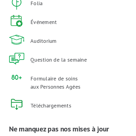
Folia
Événement
Auditorium
Question de la semaine
Formulaire de soins
aux Personnes Agées
Téléchargements
Ne manquez pas nos mises à jour