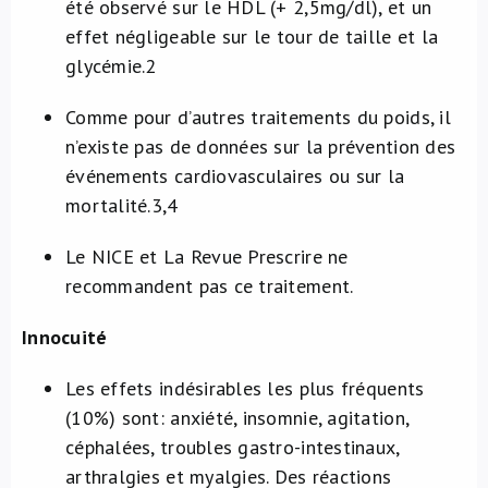
été observé sur le HDL (+ 2,5mg/dl), et un
effet négligeable sur le tour de taille et la
glycémie.
2
Comme pour d’autres traitements du poids, il
n’existe pas de données sur la prévention des
événements cardiovasculaires ou sur la
mortalité.
3,4
Le NICE et La Revue Prescrire ne
recommandent pas ce traitement.
Innocuité
Les effets indésirables les plus fréquents
(10%) sont: anxiété, insomnie, agitation,
céphalées, troubles gastro-intestinaux,
arthralgies et myalgies. Des réactions