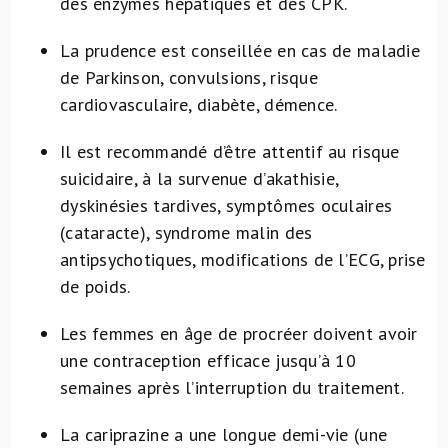
des enzymes hépatiques et des CPK.
La prudence est conseillée en cas de maladie
de Parkinson, convulsions, risque
cardiovasculaire, diabète, démence.
Il est recommandé d’être attentif au risque
suicidaire, à la survenue d’akathisie,
dyskinésies tardives, symptômes oculaires
(cataracte), syndrome malin des
antipsychotiques, modifications de l’ECG, prise
de poids.
Les femmes en âge de procréer doivent avoir
une contraception efficace jusqu’à 10
semaines après l’interruption du traitement.
La cariprazine a une longue demi-vie (une