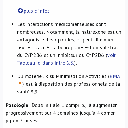
plus d'infos
Les interactions médicamenteuses sont
nombreuses. Notamment, la naltrexone est un
antagoniste des opioïdes, et peut diminuer
leur efficacité. La bupropione est un substrat
du CYP2B6 et un inhibiteur du CYP2D6 (
voir
Tableau Ic. dans Intro.6.3.
).
Du matériel Risk Minimization Activities (
RMA
) est à disposition des professionnels de la
santé.
8,9
Posologie
Dose initiale 1 compr. p.j. à augmenter
progressivement sur 4 semaines jusqu’à 4 compr.
p.j. en 2 prises.