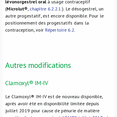
lévonorgestrel oral
à usage contraceptif
(
Microlut®
,
chapitre 6.2.2.1.
). Le désogestrel, un
autre progestatif, est encore disponible. Pour le
positionnement des progestatifs dans la
contraception, voir
Répertoire 6.2.
Autres modifications
Clamoxyl® IM-IV
Le Clamoxyl® IM-IV est de nouveau disponible,
après avoir été en disponibilité limitée depuis
juillet 2019 pour cause de pénurie de matière