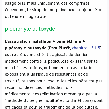
usage oral, mais uniquement des comprimés.
Cependant, le sirop de morphine peut toujours être
obtenu en magistrale.
pipéronyle butoxyde
L’association malathion + perméthrine +
pipéronyle butoxyde
(
Para Plus®
,
chapitre 15.1.5
)
est retiré du marché. Il s’agissait du dernier
médicament contre la pédiculose existant sur le
marché. Les lotions, notamment en associations,
exposaient à un risque de résistances et de
toxicité, raisons pour lesquelles elles n’étaient pas
recommandées. Les méthodes non-
médicamenteuses (élimination mécanique par la
‘méthode du peigne mouillé’ et la diméticone) sont
efficaces et pour le traitement de la pédiculose.