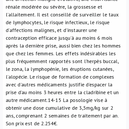
rénale modérée ou sévère, la grossesse et
l’allaitement. Il est conseillé de surveiller le taux
de lymphocytes, le risque infectieux, le risque
d’affections malignes, et d’instaurer une
contraception efficace jusqu’à au moins 6 mois
après la dernière prise, aussi bien chez les hommes
que chez les femmes. Les effets indésirables les
plus fréquemment rapportés sont l’herpès buccal,
le zona, la lymphopénie, les éruptions cutanées,
l’alopécie. Le risque de formation de complexes
avec d’autres médicaments justifie d’espacer la
prise d’au moins 3 heures entre la cladribine et un
autre médicament.
14-15
La posologie vise à
obtenir une dose cumulative de 3,5mg/kg sur 2
ans, comprenant 2 semaines de traitement par an.
Son prix est de 2.254€.