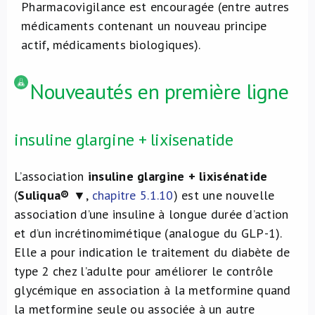
Pharmacovigilance est encouragée (entre autres
médicaments contenant un nouveau principe
actif, médicaments biologiques).
Nouveautés en première ligne
insuline glargine + lixisenatide
L’association
insuline glargine + lixisénatide
(
Suliqua®
▼,
chapitre 5.1.10
) est une nouvelle
association d’une insuline à longue durée d’action
et d’un incrétinomimétique (analogue du GLP-1).
Elle a pour indication le traitement du diabète de
type 2 chez l’adulte pour améliorer le contrôle
glycémique en association à la metformine quand
la metformine seule ou associée à un autre