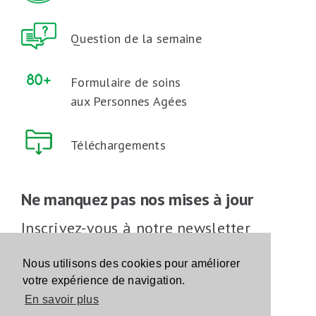
Question de la semaine
Formulaire de soins
aux Personnes Agées
Téléchargements
Ne manquez pas nos mises à jour
Inscrivez-vous à notre newsletter
Inscrivez-vous
Nous utilisons des cookies pour améliorer
votre expérience de navigation.
En savoir plus
Suivez-nous sur les réseaux sociaux