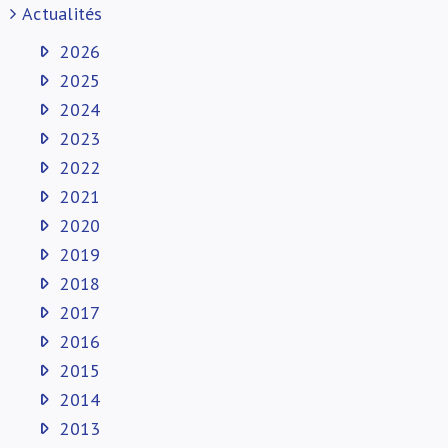
Actualités
2026
2025
2024
2023
2022
2021
2020
2019
2018
2017
2016
2015
2014
2013