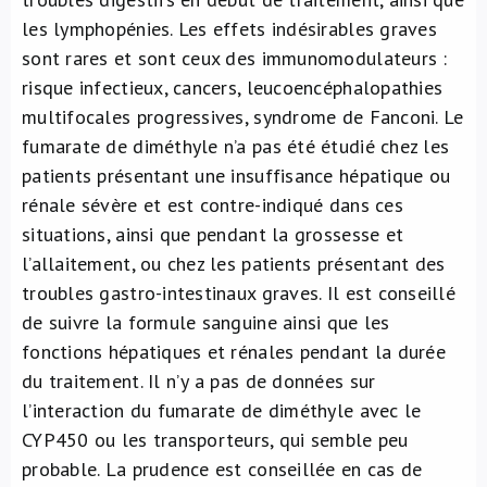
les lymphopénies. Les effets indésirables graves
sont rares et sont ceux des immunomodulateurs :
risque infectieux, cancers, leucoencéphalopathies
multifocales progressives, syndrome de Fanconi. Le
fumarate de diméthyle n’a pas été étudié chez les
patients présentant une insuffisance hépatique ou
rénale sévère et est contre-indiqué dans ces
situations, ainsi que pendant la grossesse et
l’allaitement, ou chez les patients présentant des
troubles gastro-intestinaux graves. Il est conseillé
de suivre la formule sanguine ainsi que les
fonctions hépatiques et rénales pendant la durée
du traitement. Il n’y a pas de données sur
l’interaction du fumarate de diméthyle avec le
CYP450 ou les transporteurs, qui semble peu
probable. La prudence est conseillée en cas de