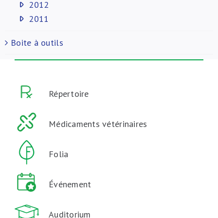
2012
2011
Boite à outils
Répertoire
Médicaments vétérinaires
Folia
Événement
Auditorium