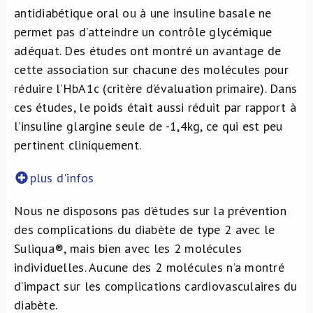
antidiabétique oral ou à une insuline basale ne
permet pas d’atteindre un contrôle glycémique
adéquat. Des études ont montré un avantage de
cette association sur chacune des molécules pour
réduire l’HbA1c (critère d’évaluation primaire). Dans
ces études, le poids était aussi réduit par rapport à
l’insuline glargine seule de -1,4kg, ce qui est peu
pertinent cliniquement.
plus d'infos
Nous ne disposons pas d’études sur la prévention
des complications du diabète de type 2 avec le
Suliqua®, mais bien avec les 2 molécules
individuelles. Aucune des 2 molécules n’a montré
d’impact sur les complications cardiovasculaires du
diabète.