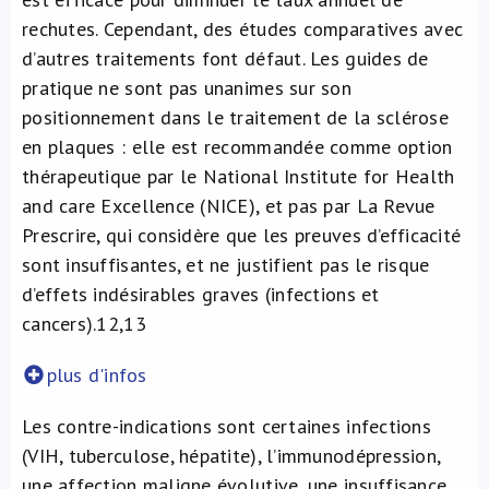
rechutes. Cependant, des études comparatives avec
d’autres traitements font défaut. Les guides de
pratique ne sont pas unanimes sur son
positionnement dans le traitement de la sclérose
en plaques : elle est recommandée comme option
thérapeutique par le National Institute for Health
and care Excellence (NICE), et pas par La Revue
Prescrire, qui considère que les preuves d’efficacité
sont insuffisantes, et ne justifient pas le risque
d’effets indésirables graves (infections et
cancers).
12,13
plus d'infos
Les contre-indications sont certaines infections
(VIH, tuberculose, hépatite), l’immunodépression,
une affection maligne évolutive, une insuffisance