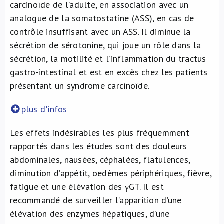
carcinoïde de l’adulte, en association avec un
analogue de la somatostatine (ASS), en cas de
contrôle insuffisant avec un ASS. Il diminue la
sécrétion de sérotonine, qui joue un rôle dans la
sécrétion, la motilité et l’inflammation du tractus
gastro-intestinal et est en excès chez les patients
présentant un syndrome carcinoïde.
plus d'infos
Les effets indésirables les plus fréquemment
rapportés dans les études sont des douleurs
abdominales, nausées, céphalées, flatulences,
diminution d’appétit, oedèmes périphériques, fièvre,
fatigue et une élévation des γGT. Il est
recommandé de surveiller l’apparition d’une
élévation des enzymes hépatiques, d’une