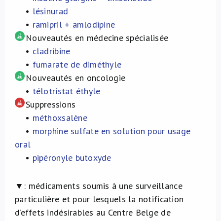
•
lésinurad
•
ramipril + amlodipine
Nouveautés en médecine spécialisée
•
cladribine
•
fumarate de diméthyle
Nouveautés en oncologie
•
télotristat éthyle
Suppressions
•
méthoxsalène
•
morphine sulfate en solution pour usage
oral
•
pipéronyle butoxyde
▼:
médicaments soumis à une surveillance
particulière et pour lesquels la notification
d’effets indésirables au Centre Belge de