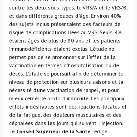
contre les deux sous-types, le VRS/A et le VRS/B,
et dans différents groupes d'âge. Environ 40%
des sujets inclus présentaient des facteurs de
risque de complications liées au VRS. Seuls 8%
étaient âgés de plus de 80 ans et les patients
immunodéficients étaient exclus. L'étude ne
permet pas de se prononcer sur l'effet de la
vaccination en termes d'hospitalisation ou de
décès. L'étude se poursuit afin de déterminer le
niveau de protection sur plusieurs saisons et la
nécessité d’une vaccination de rappel, et pour
mieux cerner le profil d’innocuité. Les principaux
effets indésirables sont des réactions locales et
de la fatigue, des douleurs musculaires et des
céphalées dans les jours qui suivent l'injection.
Le
Conseil Supérieur de la Santé
rédige