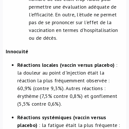
permettre une évaluation adéquate de
l'efficacité. En outre, l'étude ne permet
pas de se prononcer sur l'effet de la
vaccination en termes d'hospitalisation
ou de décès.
Innocuité
Réactions locales (vaccin versus placebo)
:
la douleur au point d'injection était la
réaction la plus fréquemment observée :
60,9% (contre 9,3%). Autres réactions :
érythème (7,5% contre 0,8%) et gonflement
(5,5% contre 0,6%).
Réactions systémiques (vaccin versus
placebo)
: la fatigue était la plus fréquente :