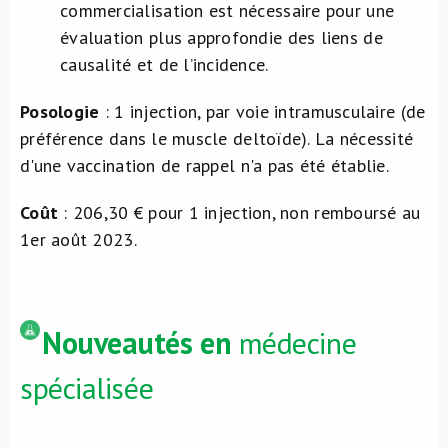
commercialisation est nécessaire pour une
évaluation plus approfondie des liens de
causalité et de l’incidence.
Posologie
: 1 injection, par voie intramusculaire (de
préférence dans le muscle deltoïde). La nécessité
d'une vaccination de rappel n'a pas été établie.
Coût
: 206,30 € pour 1 injection, non remboursé au
1er août 2023.
Nouveautés en
médecine
spécialisée