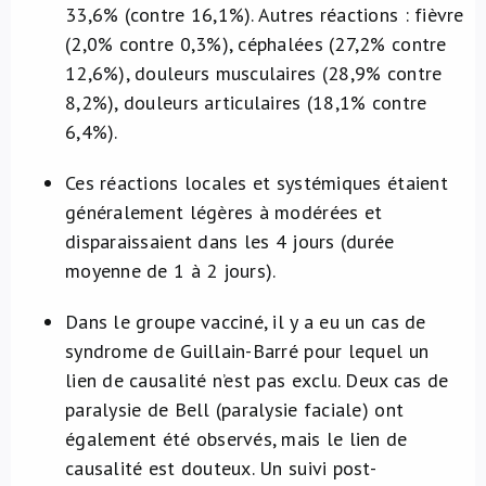
33,6% (contre 16,1%). Autres réactions : fièvre
(2,0% contre 0,3%), céphalées (27,2% contre
12,6%), douleurs musculaires (28,9% contre
8,2%), douleurs articulaires (18,1% contre
6,4%).
Ces réactions locales et systémiques étaient
généralement légères à modérées et
disparaissaient dans les 4 jours (durée
moyenne de 1 à 2 jours).
Dans le groupe vacciné, il y a eu un cas de
syndrome de Guillain-Barré pour lequel un
lien de causalité n’est pas exclu. Deux cas de
paralysie de Bell (paralysie faciale) ont
également été observés, mais le lien de
causalité est douteux. Un suivi post-