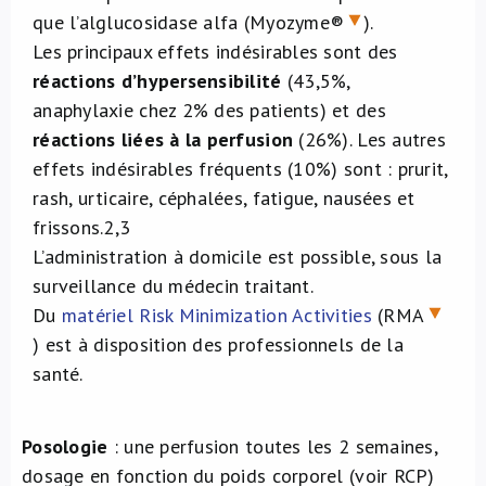
que l’alglucosidase alfa (Myozyme®
).
Les principaux effets indésirables sont des
réactions d’hypersensibilité
(43,5%,
anaphylaxie chez 2% des patients) et des
réactions liées à la perfusion
(26%). Les autres
effets indésirables fréquents (10%) sont : prurit,
rash, urticaire, céphalées, fatigue, nausées et
frissons.
2,3
L’administration à domicile est possible, sous la
surveillance du médecin traitant.
Du
matériel Risk Minimization Activities
(RMA
) est à disposition des professionnels de la
santé.
Posologie
: une perfusion toutes les 2 semaines,
dosage en fonction du poids corporel (voir RCP)