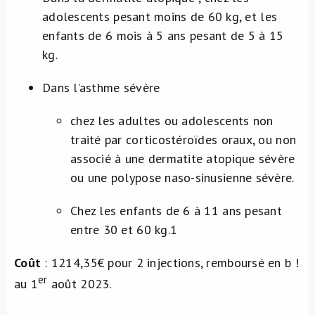
adolescents pesant moins de 60 kg, et les
enfants de 6 mois à 5 ans pesant de 5 à 15
kg.
Dans l’asthme sévère
chez les adultes ou adolescents non
traité par corticostéroïdes oraux, ou non
associé à une dermatite atopique sévère
ou une polypose naso-sinusienne sévère.
Chez les enfants de 6 à 11 ans pesant
entre 30 et 60 kg.
1
Coût
: 1214,35€ pour 2 injections, remboursé en b !
er
au 1
août 2023.