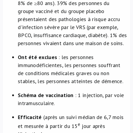
8% de ≥80 ans). 39% des personnes du
groupe vacciné et du groupe placebo
présentaient des pathologies à risque accru
d'infection sévère par le VRS (par exemple,
BPCO, insuffisance cardiaque, diabète). 1% des
personnes vivaient dans une maison de soins.
Ont été exclues
: les personnes
immunodéficientes, les personnes souffrant
de conditions médicales graves ou non
stables, les personnes atteintes de démence.
Schéma de vaccination
: 1 injection, par voie
intramusculaire.
Efficacité
(après un suivi médian de 6,7 mois
e
et mesurée à partir du 15
jour après