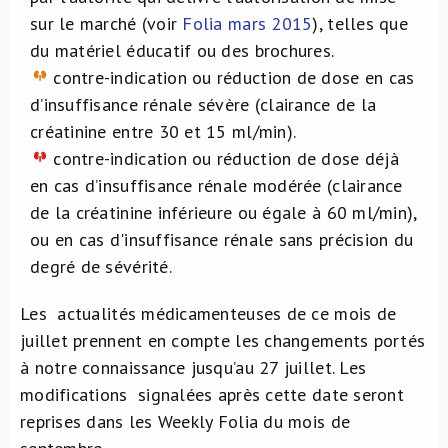
sur le marché (voir
Folia mars 2015
), telles que
du matériel éducatif ou des brochures.
contre-indication ou réduction de dose en cas
d’insuffisance rénale sévère (clairance de la
créatinine entre 30 et 15 ml/min).
contre-indication ou réduction de dose déjà
en cas d’insuffisance rénale modérée (clairance
de la créatinine inférieure ou égale à 60 ml/min),
ou en cas d'insuffisance rénale sans précision du
degré de sévérité.
Les actualités médicamenteuses de ce mois de
juillet prennent en compte les changements portés
à notre connaissance jusqu’au 27 juillet. Les
modifications signalées après cette date seront
reprises dans les Weekly Folia du mois de