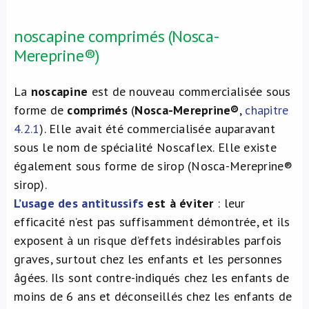
noscapine comprimés (Nosca-
Mereprine®)
La
noscapine
est de nouveau commercialisée sous
forme de
comprimés
(
Nosca-Mereprine®
,
chapitre
4.2.1
). Elle avait été commercialisée auparavant
sous le nom de spécialité Noscaflex. Elle existe
également sous forme de sirop (Nosca-Mereprine®
sirop).
L’usage des antitussifs
est à éviter
: leur
efficacité n’est pas suffisamment démontrée, et ils
exposent à un risque d’effets indésirables parfois
graves, surtout chez les enfants et les personnes
âgées. Ils sont contre-indiqués chez les enfants de
moins de 6 ans et déconseillés chez les enfants de