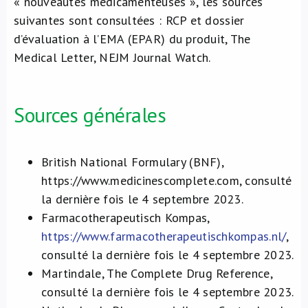
« nouveautés médicamenteuses », les sources
suivantes sont consultées : RCP et dossier
d’évaluation à l’EMA (EPAR) du produit, The
Medical Letter, NEJM Journal Watch.
Sources générales
British National Formulary (BNF),
https://www.medicinescomplete.com, consulté
la dernière fois le 4 septembre 2023.
Farmacotherapeutisch Kompas,
https://www.farmacotherapeutischkompas.nl/
,
consulté la dernière fois le 4 septembre 2023.
Martindale, The Complete Drug Reference,
consulté la dernière fois le 4 septembre 2023.