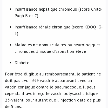
Insuffisance hépatique chronique (score Child-
Pugh B et C)
Insuffisance rénale chronique (score KDOQI 3-
5)
Maladies neuromusculaires ou neurologiques
chroniques à risque d’aspiration élevé
Diabète
Pour être éligible au remboursement, le patient ne
doit pas avoir été vacciné auparavant avec un
vaccin conjugué contre le pneumocoque. Il peut
cependant avoir reçu le vaccin polysaccharidique
23-valent, pour autant que l’injection date de plus
de 5 ans.