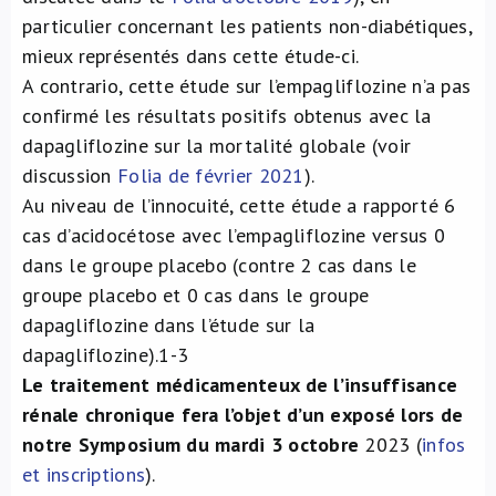
particulier concernant les patients non-diabétiques,
mieux représentés dans cette étude-ci.
A contrario, cette étude sur l’empagliflozine n’a pas
confirmé les résultats positifs obtenus avec la
dapagliflozine sur la mortalité globale (voir
discussion
Folia de février 2021
).
Au niveau de l’innocuité, cette étude a rapporté 6
cas d’acidocétose avec l’empagliflozine versus 0
dans le groupe placebo (contre 2 cas dans le
groupe placebo et 0 cas dans le groupe
dapagliflozine dans l’étude sur la
dapagliflozine).
1-3
Le traitement médicamenteux de l’insuffisance
rénale chronique fera l’objet d’un exposé lors de
notre Symposium du mardi 3 octobre
2023 (
infos
et inscriptions
).