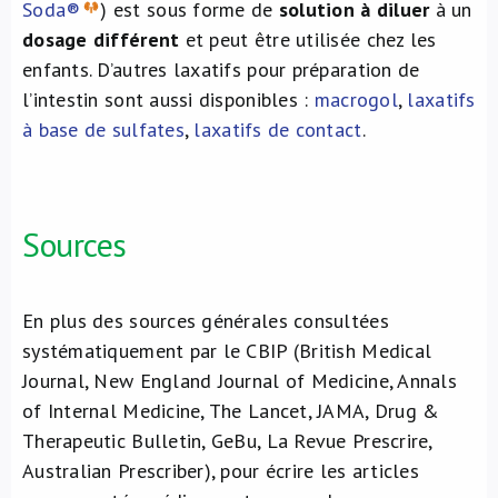
Soda®
) est sous forme de
solution à diluer
à un
dosage différent
et peut être utilisée chez les
enfants. D’autres laxatifs pour préparation de
l’intestin sont aussi disponibles :
macrogol
,
laxatifs
à base de sulfates
,
laxatifs de contact
.
Sources
En plus des sources générales consultées
systématiquement par le CBIP (British Medical
Journal, New England Journal of Medicine, Annals
of Internal Medicine, The Lancet, JAMA, Drug &
Therapeutic Bulletin, GeBu, La Revue Prescrire,
Australian Prescriber), pour écrire les articles