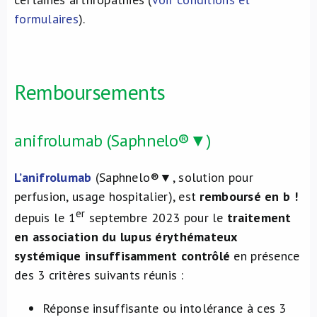
formulaires
).
Remboursements
anifrolumab (Saphnelo®▼)
L’anifrolumab
(Saphnelo®▼, solution pour
perfusion, usage hospitalier), est
remboursé en b !
er
depuis le 1
septembre 2023 pour le
traitement
en association du lupus érythémateux
systémique insuffisamment contrôlé
en présence
des 3 critères suivants réunis :
Réponse insuffisante ou intolérance à ces 3