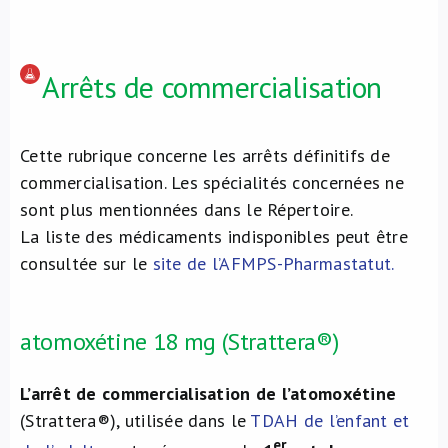
Arrêts de commercialisation
Cette rubrique concerne les arrêts définitifs de
commercialisation. Les spécialités concernées ne
sont plus mentionnées dans le Répertoire.
La liste des médicaments indisponibles peut être
consultée sur le
site de l’AFMPS-Pharmastatut
.
atomoxétine 18 mg (Strattera®)
L’arrêt de commercialisation de l’atomoxétine
(Strattera®), utilisée dans le
TDAH de l’enfant et
er