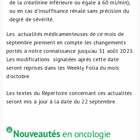
de la créatinine inférieure ou égale à 60 ml/min),
ou en cas d'insuffisance rénale sans précision du
degré de sévérité.
Les actualités médicamenteuses de ce mois de
septembre prennent en compte les changements
portés à notre connaissance jusqu’au 31 août 2023.
Les modifications signalées après cette date
seront reprises dans les Weekly Folia du mois
d'octobre.
Les textes du Répertoire concernant ces actualités
seront mis à jour à la date du 22 septembre.
Nouveautés
en oncologie