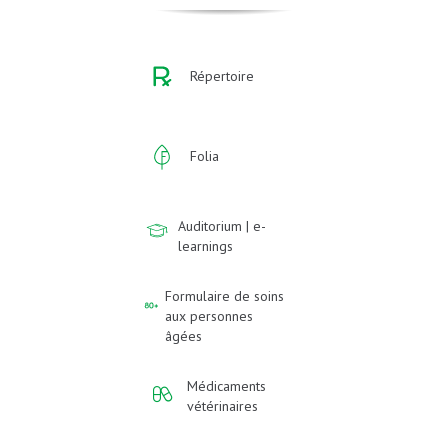
Répertoire
Folia
Auditorium | e-
learnings
Formulaire de soins
aux personnes
âgées
Médicaments
vétérinaires