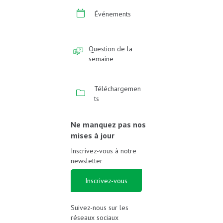
Événements
Question de la
semaine
Téléchargemen
ts
Ne manquez pas nos
mises à jour
Inscrivez-vous à notre
newsletter
Inscrivez-vous
Suivez-nous sur les
réseaux sociaux