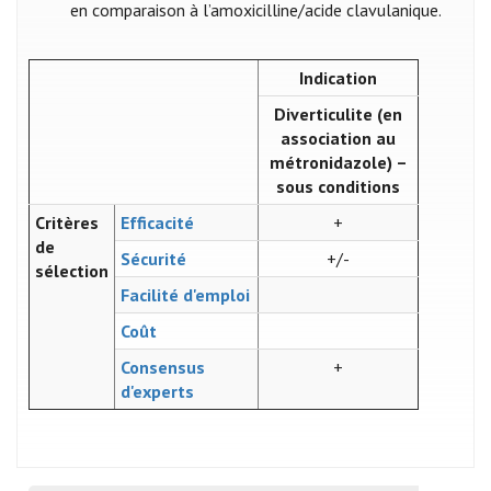
en comparaison à l’amoxicilline/acide clavulanique.
Indication
Diverticulite (en
association au
métronidazole) –
sous conditions
Critères
Efficacité
+
de
Sécurité
+/-
sélection
Facilité d'emploi
Coût
Consensus
+
d'experts