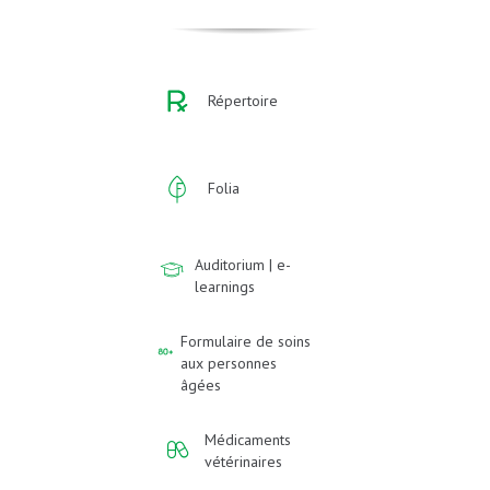
Répertoire
Folia
Auditorium | e-
learnings
Formulaire de soins
aux personnes
âgées
Médicaments
vétérinaires