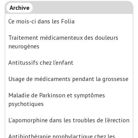
Archive
Ce mois-ci dans les Folia
Traitement médicamenteux des douleurs
neurogènes
Antitussifs chez l’enfant
Usage de médicaments pendant la grossesse
Maladie de Parkinson et symptômes
psychotiques
L’apomorphine dans les troubles de l’érection
Antibiothérapie prophylactique chez les