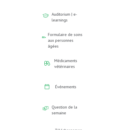
Auditorium | e-
learnings
Formulaire de soins
aux personnes
âgées
Médicaments
vétérinaires
Événements
Question de la
semaine