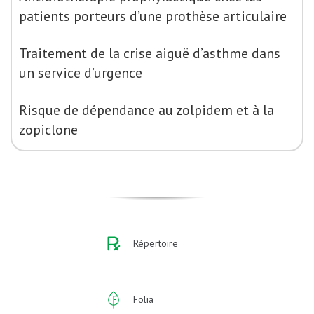
patients porteurs d’une prothèse articulaire
Traitement de la crise aiguë d’asthme dans
un service d’urgence
Risque de dépendance au zolpidem et à la
zopiclone
Répertoire
Folia