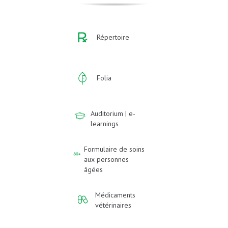
Répertoire
Folia
Auditorium | e-
learnings
Formulaire de soins
aux personnes
âgées
Médicaments
vétérinaires