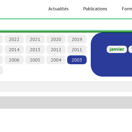
Actualités
Publications
Form
2022
2021
2020
2019
janvier
2014
2013
2012
2011
2006
2005
2004
2003