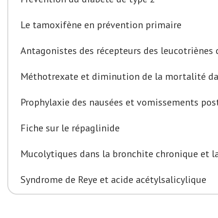
Le tamoxifène en prévention primaire
Antagonistes des récepteurs des leucotriènes
Méthotrexate et diminution de la mortalité da
Prophylaxie des nausées et vomissements pos
Fiche sur le répaglinide
Mucolytiques dans la bronchite chronique et 
Syndrome de Reye et acide acétylsalicylique