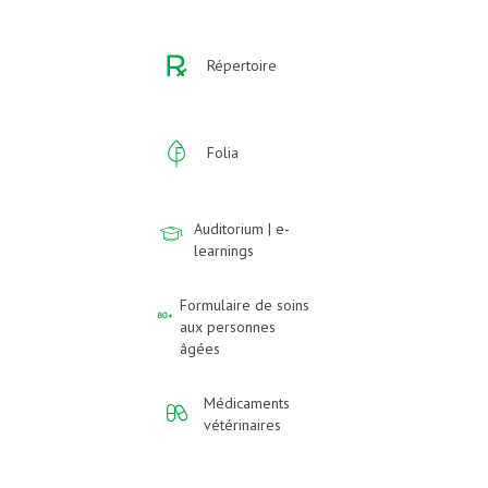
Répertoire
Folia
Auditorium | e-
learnings
Formulaire de soins
aux personnes
âgées
Médicaments
vétérinaires